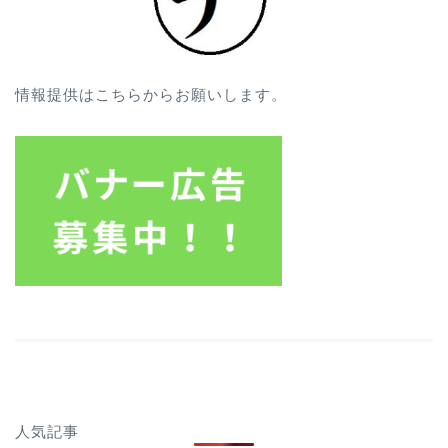
情報提供はこちらからお願いします。
人気記事