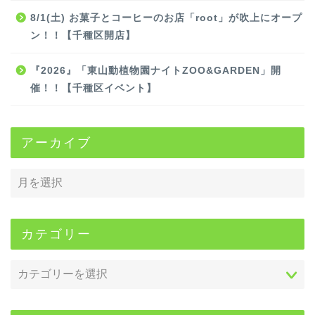
8/1(土) お菓子とコーヒーのお店「root」が吹上にオープ
ン！！【千種区開店】
『2026』「東山動植物園ナイトZOO&GARDEN」開
催！！【千種区イベント】
アーカイブ
カテゴリー