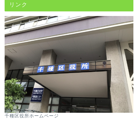
リンク
千種区役所ホームページ