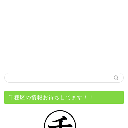
千種区の情報お待ちしてます！！