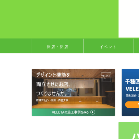
開店・閉店
イベント