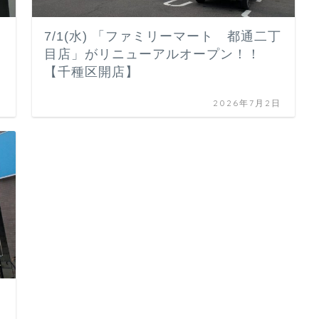
7/1(水) 「ファミリーマート 都通二丁
目店」がリニューアルオープン！！
【千種区開店】
日
2026年7月2日