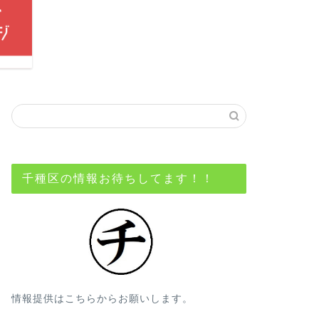
千種区の情報お待ちしてます！！
情報提供はこちらからお願いします。