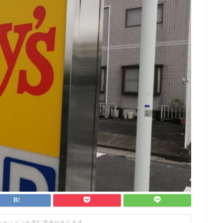
モーションを含む場合があります