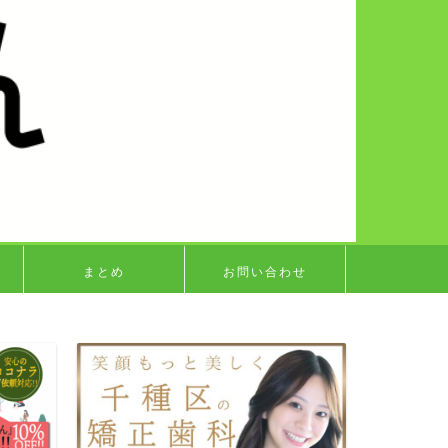
まとめ
お問い合わせ