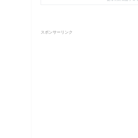
スポンサーリンク