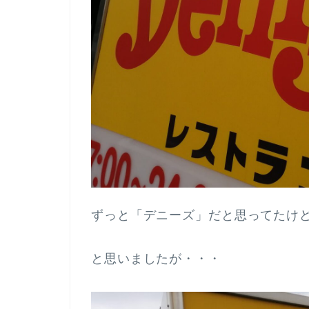
ずっと「デニーズ」だと思ってたけ
と思いましたが・・・