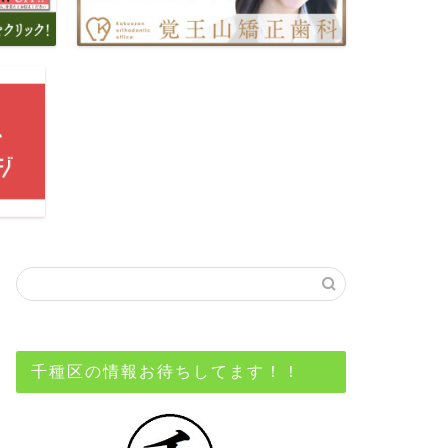
千種区の情報お待ちしてます！！