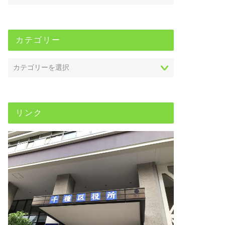
カテゴリー
リンク