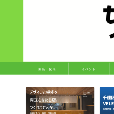
開店・閉店
イベント