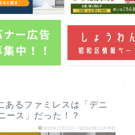
にあるファミレスは「デニ
ニース」だった！？
2022年11月13日
/
2022年12月29日