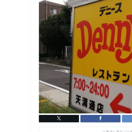
記事内に商品プロ