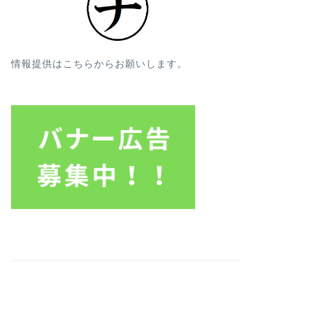
情報提供はこちらからお願いします。