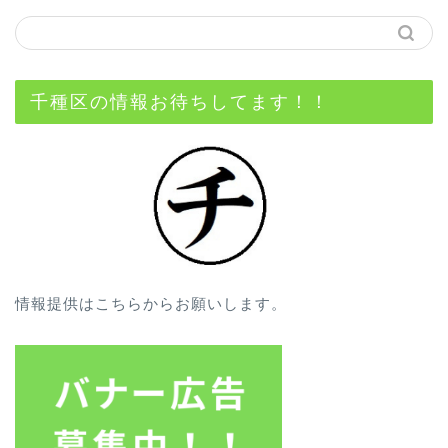
千種区の情報お待ちしてます！！
情報提供はこちらからお願いします。