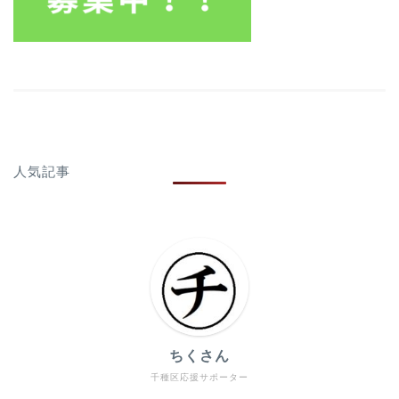
人気記事
ちくさん
千種区応援サポーター