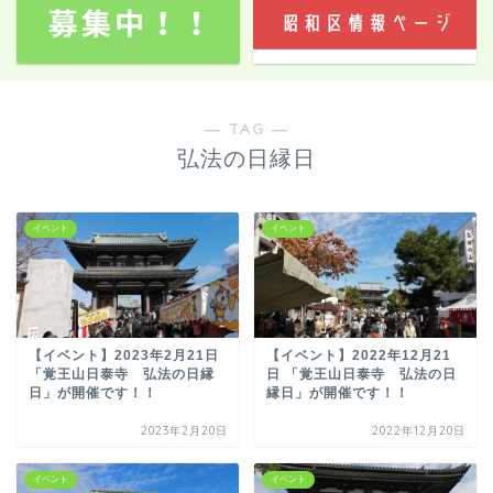
― TAG ―
弘法の日縁日
イベント
イベント
【イベント】2023年2月21日
【イベント】2022年12月21
「覚王山日泰寺 弘法の日縁
日 「覚王山日泰寺 弘法の日
日」が開催です！！
縁日」が開催です！！
2023年2月20日
2022年12月20日
イベント
イベント