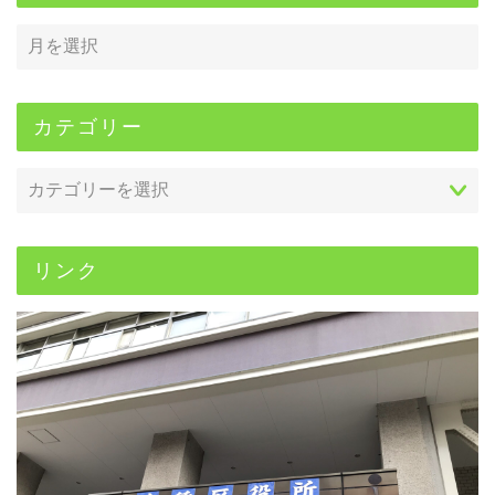
カテゴリー
リンク