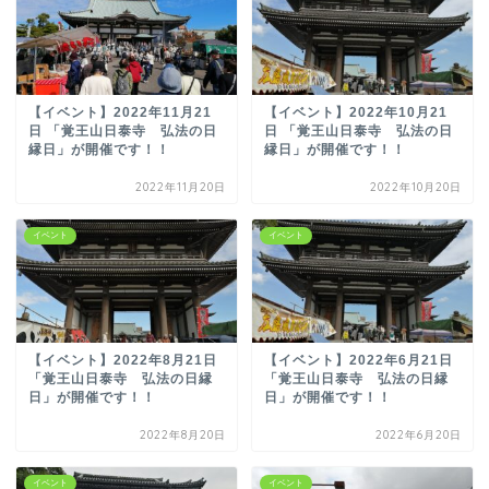
【イベント】2022年11月21
【イベント】2022年10月21
日 「覚王山日泰寺 弘法の日
日 「覚王山日泰寺 弘法の日
縁日」が開催です！！
縁日」が開催です！！
2022年11月20日
2022年10月20日
イベント
イベント
【イベント】2022年8月21日
【イベント】2022年6月21日
「覚王山日泰寺 弘法の日縁
「覚王山日泰寺 弘法の日縁
日」が開催です！！
日」が開催です！！
2022年8月20日
2022年6月20日
イベント
イベント