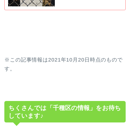
※この記事情報は2021年10月20日時点のもので
す。
ちくさんでは「千種区の情報」をお待ち
しています♪