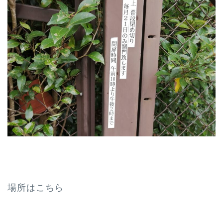
場所はこちら