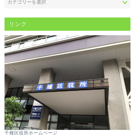
リンク
千種区役所ホームページ