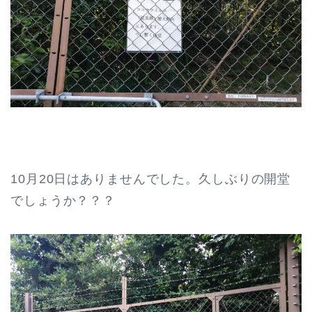
10月20日はありませんでした。久しぶりの開堂
でしょうか？？？