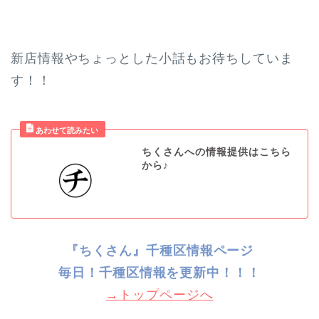
新店情報やちょっとした小話もお待ちしていま
す！！
ちくさんへの情報提供はこちら
から♪
『ちくさん』千種区情報ページ
毎日！千種
区情報を更新中！！！
→トップページへ