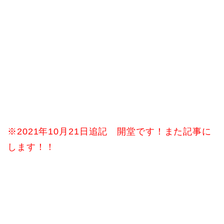
※2021年10月21日追記 開堂です！また記事に
します！！