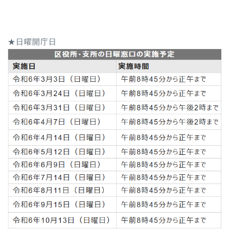
★日曜開庁日