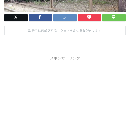
記事内に商品プロモーションを含む場合があります
スポンサーリンク