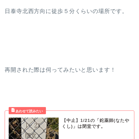
日泰寺北西方向に徒歩５分くらいの場所です。
再開された際は伺ってみたいと思います！
【中止】1/21の「鉈薬師(なたや
くし)」は閉堂です。