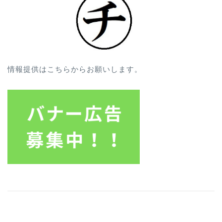
情報提供はこちらからお願いします。