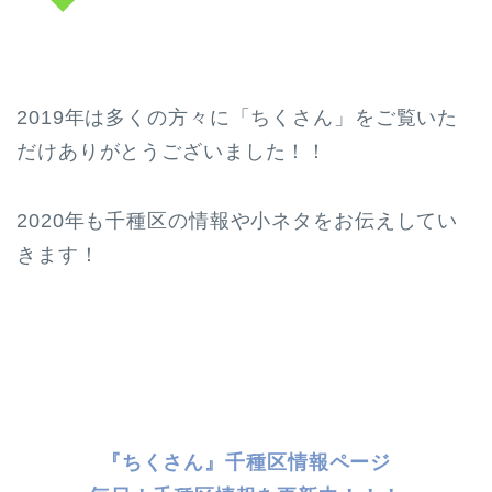
2019年は多くの方々に「ちくさん」をご覧いた
だけありがとうございました！！
2020年も千種区の情報や小ネタをお伝えしてい
きます！
『ちくさん』千種区情報ページ