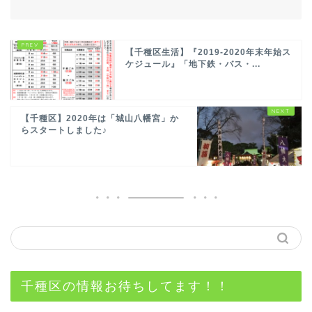
【千種区生活】『2019-2020年末年始ス
ケジュール』「地下鉄・バス・...
【千種区】2020年は「城山八幡宮」か
らスタートしました♪
千種区の情報お待ちしてます！！