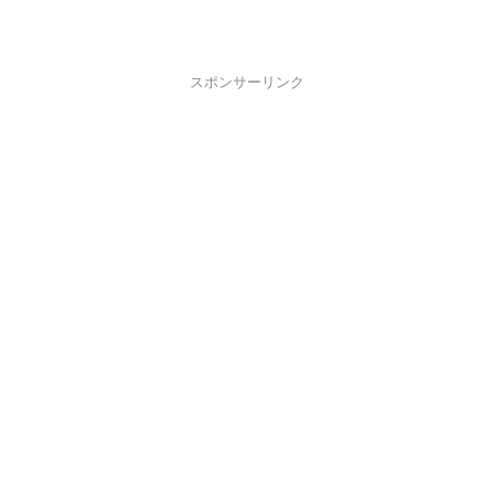
スポンサーリンク