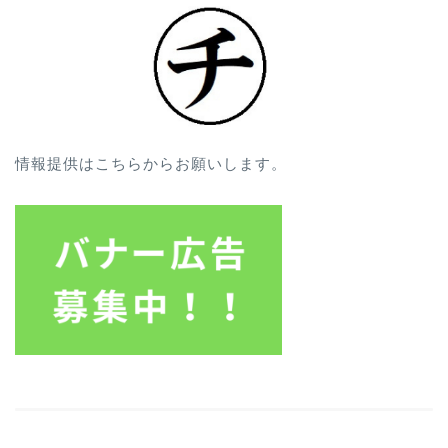
情報提供はこちらからお願いします。