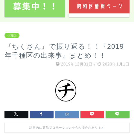
千種区
『ちくさん』で振り返る！！『2019
年千種区の出来事』まとめ！！
2019年12月31日
/
2020年1月1日
記事内に商品プロモーションを含む場合があります