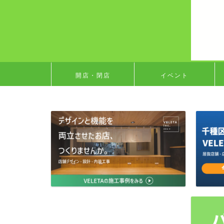
開店・閉店
イベント