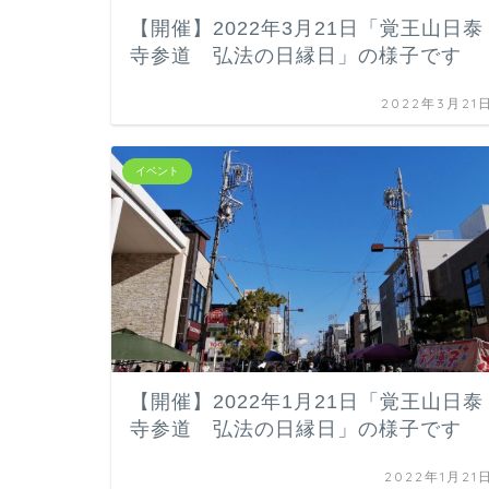
【開催】2022年3月21日「覚王山日泰
寺参道 弘法の日縁日」の様子です
2022年3月21
イベント
【開催】2022年1月21日「覚王山日泰
寺参道 弘法の日縁日」の様子です
2022年1月21