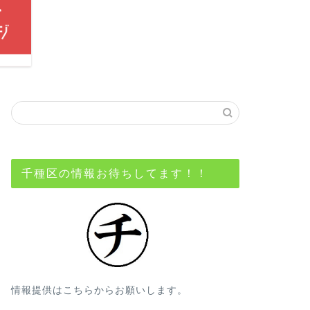
千種区の情報お待ちしてます！！
情報提供はこちらからお願いします。