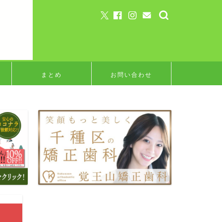
まとめ
お問い合わせ