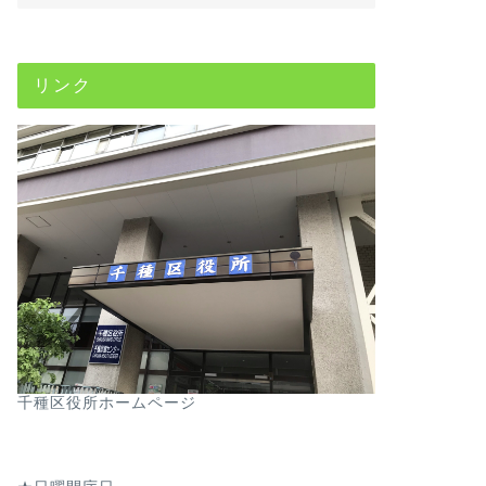
リンク
千種区役所ホームページ