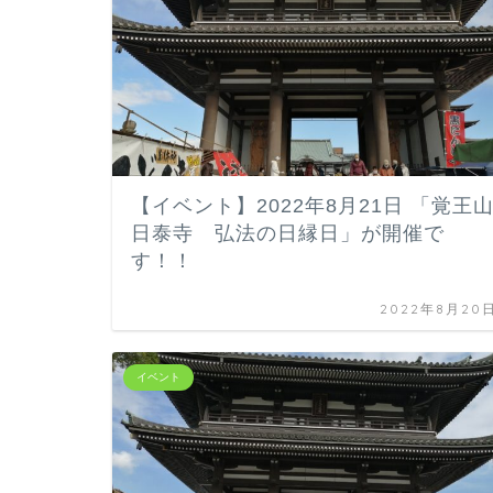
【イベント】2022年8月21日 「覚王
日泰寺 弘法の日縁日」が開催で
す！！
2022年8月20
イベント