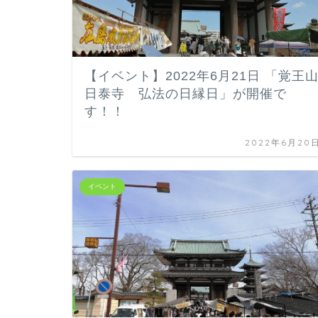
【イベント】2022年6月21日 「覚王
日泰寺 弘法の日縁日」が開催で
す！！
2022年6月20
イベント