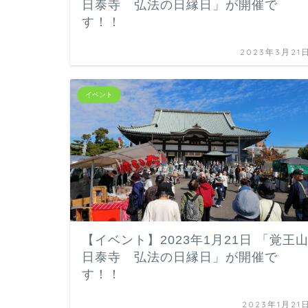
日泰寺 弘法の日縁日」が開催で
す！！
2023年3月21
イベント
【イベント】2023年1月21日 「覚王
日泰寺 弘法の日縁日」が開催で
す！！
2023年1月21