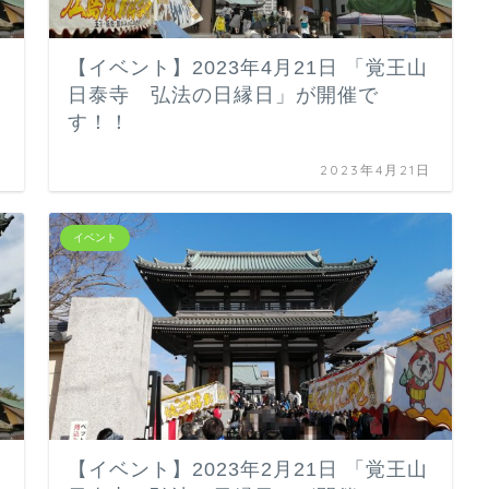
【イベント】2023年4月21日 「覚王山
日泰寺 弘法の日縁日」が開催で
す！！
日
2023年4月21日
イベント
山
【イベント】2023年2月21日 「覚王山