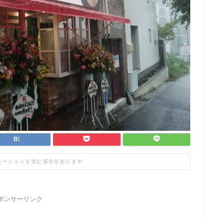
モーションを含む場合があります
ポンサーリンク