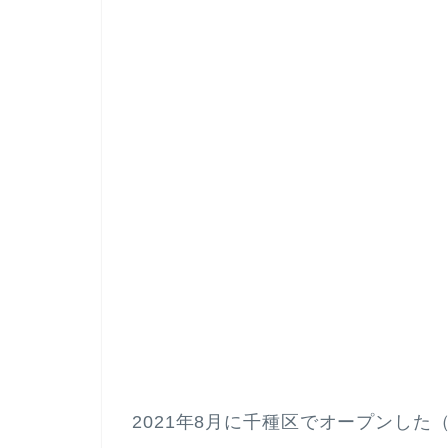
2021年8月に千種区でオープンした