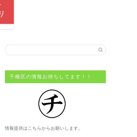
千種区の情報お待ちしてます！！
情報提供はこちらからお願いします。