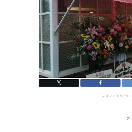
記事内に商品プロ
ス