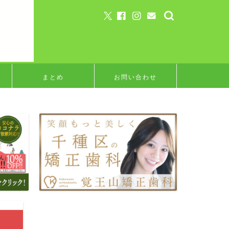
まとめ
お問い合わせ