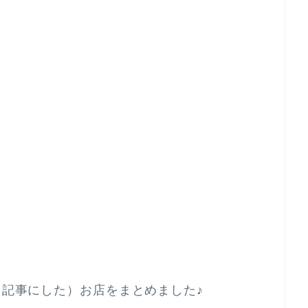
（記事にした）お店をまとめました♪