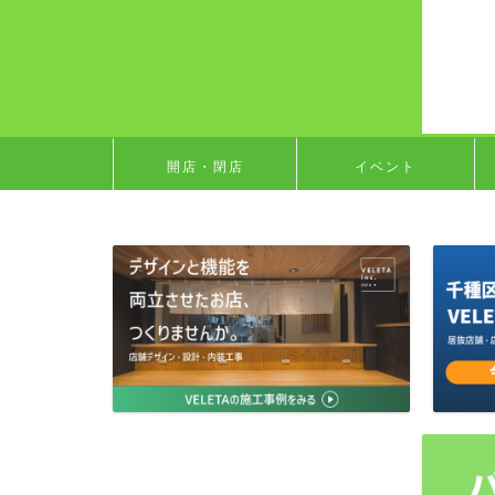
開店・閉店
イベント