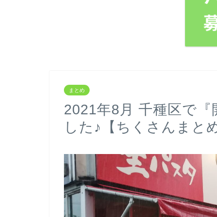
まとめ
2021年8月 千種区
した♪【ちくさんまと