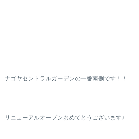
ナゴヤセントラルガーデンの一番南側です！！
リニューアルオープンおめでとうございます♪