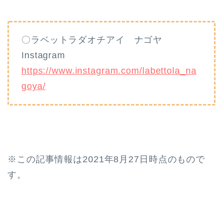
〇ラベットラダオチアイ ナゴヤ
Instagram
https://www.instagram.com/labettola_na
goya/
※この記事情報は2021年8月27日時点のもので
す。