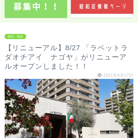
開店・閉店
【リニューアル】8/27 「ラベットラ
ダオチアイ ナゴヤ」がリニューア
ルオープンしました！！
2021年8月27日