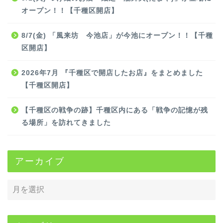
オープン！！【千種区開店】
8/7(金) 「風来坊 今池店」が今池にオープン！！【千種
区開店】
2026年7月 『千種区で開店したお店』をまとめました
【千種区開店】
【千種区の戦争の跡】千種区内にある「戦争の記憶が残
る場所」を訪れてきました
アーカイブ