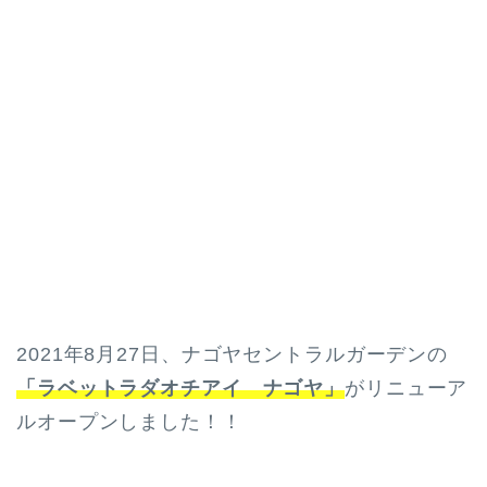
2021年8月27日、ナゴヤセントラルガーデンの
「ラベットラダオチアイ ナゴヤ」
がリニューア
ルオープンしました！！