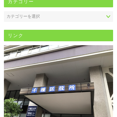
カテゴリー
リンク