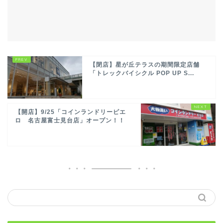
【閉店】星が丘テラスの期間限定店舗
「トレックバイシクル POP UP S...
【開店】9/25「コインランドリーピエ
ロ 名古屋富士見台店」オープン！！