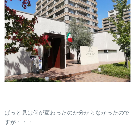
ぱっと見は何が変わったのか分からなかったので
すが・・・