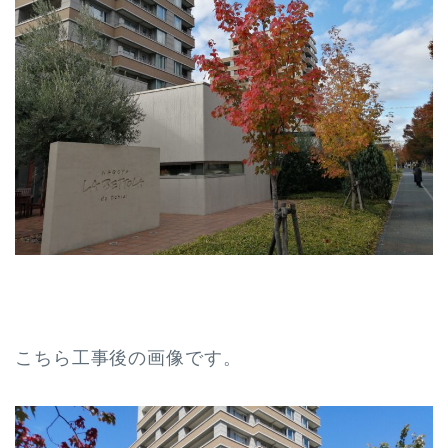
こちら工事後の画像です。