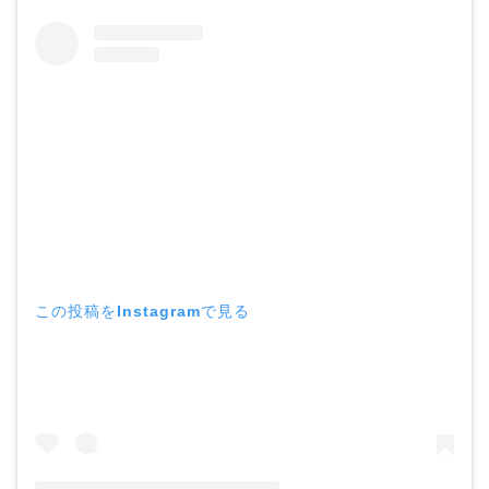
この投稿をInstagramで見る