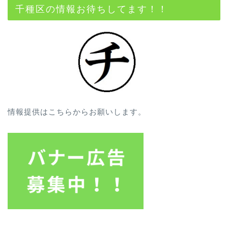
千種区の情報お待ちしてます！！
情報提供はこちらからお願いします。