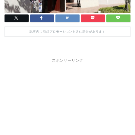
記事内に商品プロモーションを含む場合があります
スポンサーリンク