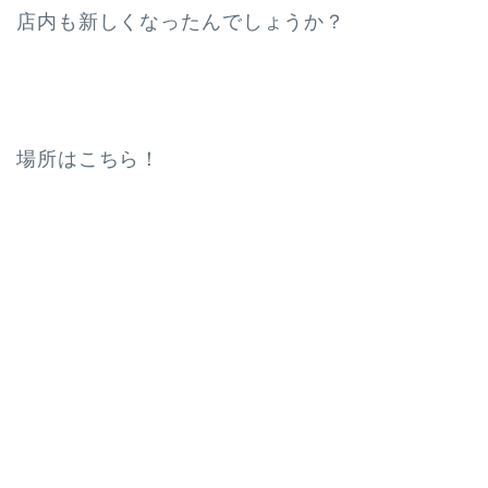
店内も新しくなったんでしょうか？
場所はこちら！