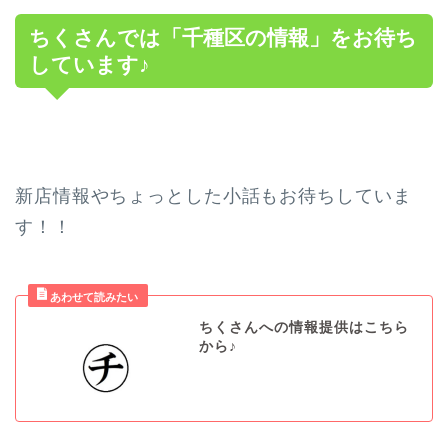
ちくさんでは「千種区の情報」をお待ち
しています♪
新店情報やちょっとした小話もお待ちしていま
す！！
ちくさんへの情報提供はこちら
から♪