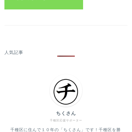
人気記事
ちくさん
千種区応援サポーター
千種区に住んで１０年の「ちくさん」です！千種区を勝