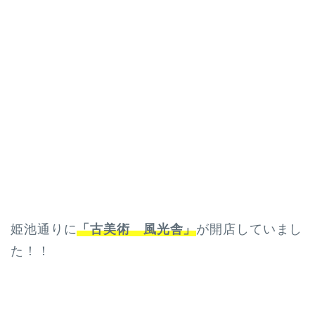
姫池通りに
「古美術 風光舎」
が開店していまし
た！！