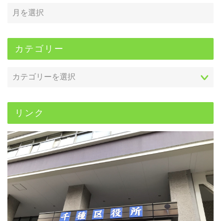
カテゴリー
リンク