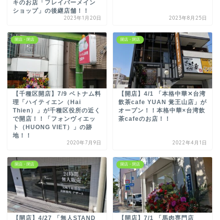
キのお店「フレイバーメイン
ショップ」の後継店舗！！
2023年1月20日
2023年8月25日
開店・閉店
開店・閉店
【千種区開店】7/9 ベトナム料
【開店】4/1 「本格中華✕台湾
理「ハイティエン（Hai
飲茶cafe YUAN 覚王山店」が
Thien）」が千種区役所の近く
オープン！！本格中華×台湾飲
で開店！！「フォンヴィエッ
茶cafeのお店！！
ト（HUONG VIET）」の跡
地！！
2020年7月9日
2022年4月1日
開店・閉店
開店・閉店
【開店】4/27 「無人STAND
【開店】7/1 「馬肉専門店