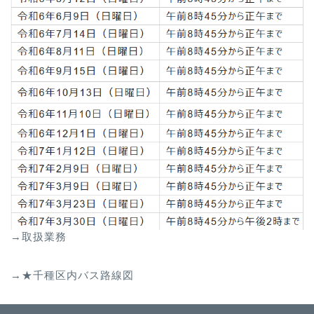
→取扱業務
→★千種区内バス路線図