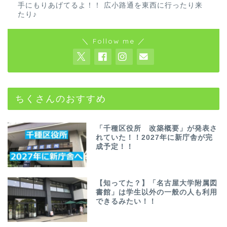
手にもりあげてるよ！！ 広小路通を東西に行ったり来
たり♪
＼ Follow me ／
ちくさんのおすすめ
「千種区役所 改築概要」が発表さ
れていた！！2027年に新庁舎が完
成予定！！
【知ってた？】「名古屋大学附属図
書館」は学生以外の一般の人も利用
できるみたい！！