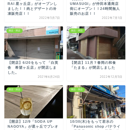
RAI 星ヶ丘店」がオープンし
UMASUGI」が仲田本通商店
ました！！肉とデザートの冷
街にオープン！！24時間無人
凍販売店！！
販売のお店！！
2022年5月7日
2022年7月1日
開店・閉店
開店・閉店
【閉店】6/20をもって 「白英
【閉店】11月？春岡の和食
舎 希望ヶ丘店」が閉店しま
「たまる」が閉店しました
した。
2021年6月24日
2022年12月5日
開店・閉店
開店・閉店
【開店】12/9「SODA UP
10/30(木)をもって若水の
NAGOYA」が星ヶ丘でプレオ
「Panasonic shop パナライ