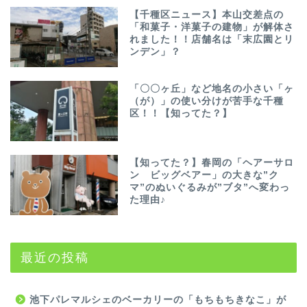
【千種区ニュース】本山交差点の
「和菓子・洋菓子の建物」が解体さ
れました！！店舗名は「末広園とリ
ンデン」？
「〇〇ヶ丘」など地名の小さい「ヶ
（が）」の使い分けが苦手な千種
区！！【知ってた？】
【知ってた？】春岡の「ヘアーサロ
ン ビッグベアー」の大きな”ク
マ”のぬいぐるみが”ブタ”へ変わっ
た理由♪
最近の投稿
池下パレマルシェのベーカリーの「もちもちきなこ」が