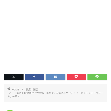
HOME
開店・閉店
【開店】姫池通に「古美術 風光舎」が開店していた！！「ロンドンカップケー
キ」の隣！！