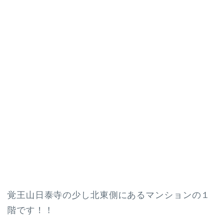
覚王山日泰寺の少し北東側にあるマンションの１
階です！！