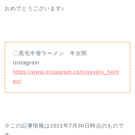
おめでとうございます♪
〇黒毛牛骨ラーメン 牛次郎
Instagram
https://www.instagram.com/gyujiro_hont
en/
※この記事情報は2021年7月30日時点のもので