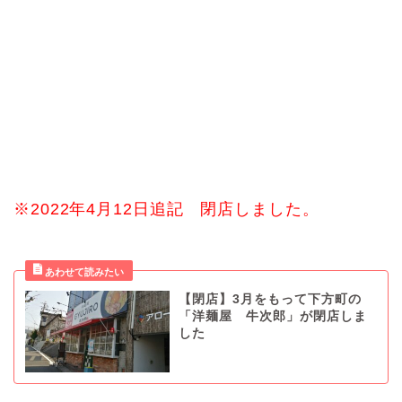
※2022年4月12日追記 閉店しました。
【閉店】3月をもって下方町の
「洋麺屋 牛次郎」が閉店しま
した