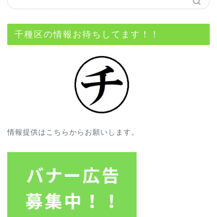
千種区の情報お待ちしてます！！
情報提供はこちらからお願いします。