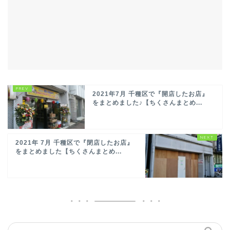
2021年7月 千種区で『開店したお店』
をまとめました♪【ちくさんまとめ...
2021年 7月 千種区で『閉店したお店』
をまとめました【ちくさんまとめ...