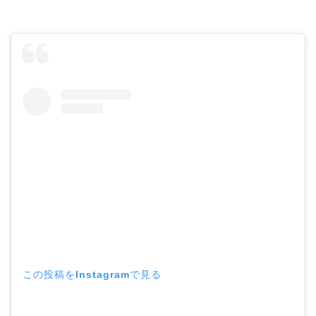
この投稿をInstagramで見る