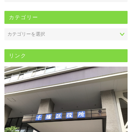
カテゴリー
リンク