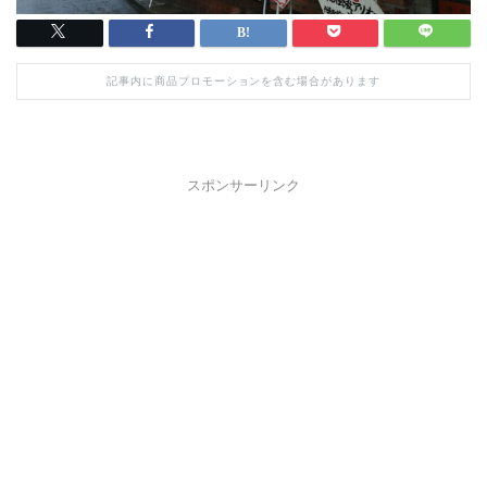
記事内に商品プロモーションを含む場合があります
スポンサーリンク