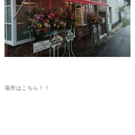
場所はこちら！！