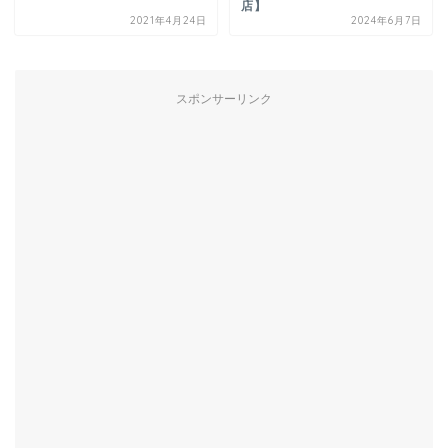
店】
2021年4月24日
2024年6月7日
スポンサーリンク