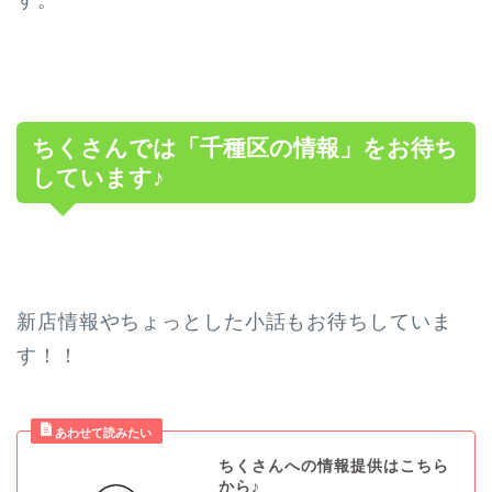
す。
ちくさんでは「千種区の情報」をお待ち
しています♪
新店情報やちょっとした小話もお待ちしていま
す！！
ちくさんへの情報提供はこちら
から♪