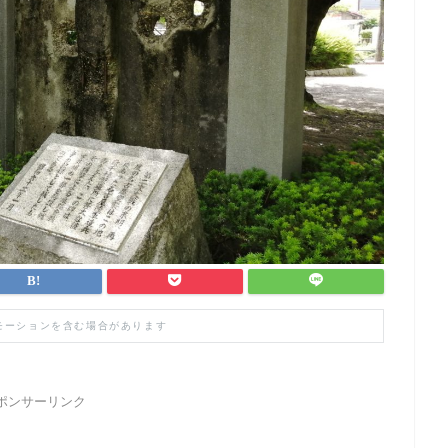
モーションを含む場合があります
ポンサーリンク