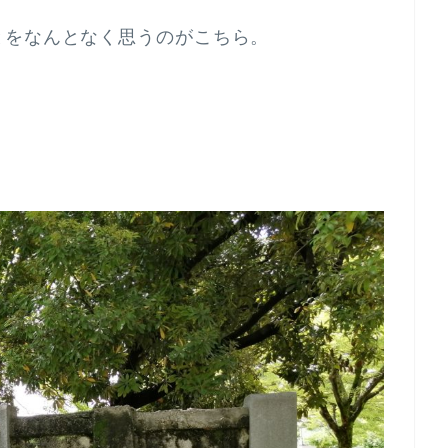
とをなんとなく思うのがこちら。