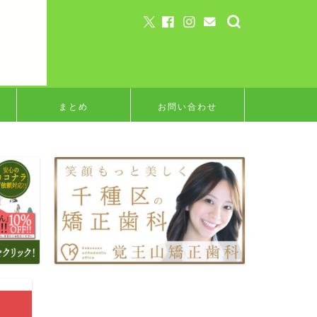
まとめ
お問い合わせ