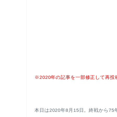
※2020年の記事を一部修正して再
本日は2020年8月15日。終戦から7