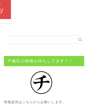
千種区の情報お待ちしてます！！
情報提供はこちらからお願いします。