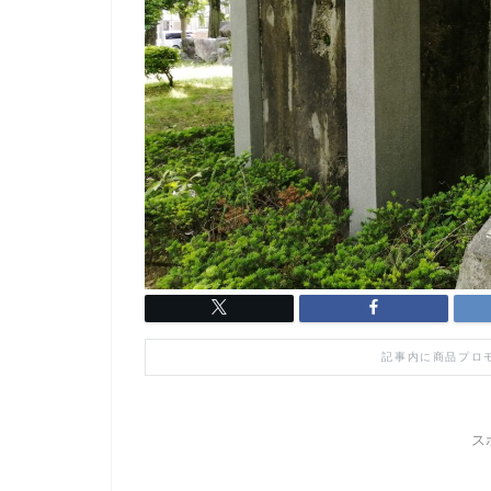
記事内に商品プロ
ス