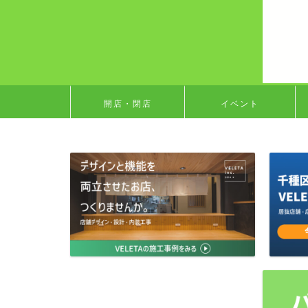
開店・閉店
イベント