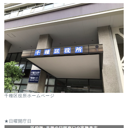
千種区役所ホームページ
★日曜開庁日