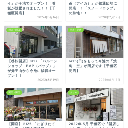
イ」が今池でオープン！！看
茶（アイカ）」が都通団地に
板が設置されました！！【千
開店！！「スノードロップ」
種区開店】
の跡地！！
2024年3月16日
2020年2月19日
開店・閉店
開店・閉店
【移転開店】8/17 「バルーン
6/15(日)をもって今池の「焼
ショップ BAP（バップ）」
鳥 空」が閉店です【千種区
が覚王山から今池に移転オー
閉店】
プン！！
2023年8月19日
2025年6月15日
開店・閉店
まとめ
【開店】２/25 「にぎりたて
2022年 5月 千種区で『開店し