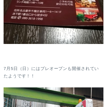
7月5日（日）にはプレオープンも開催されてい
たようです！！