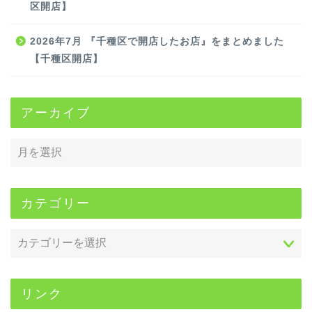
区開店】
2026年7月 『千種区で開店したお店』をまとめました
【千種区開店】
アーカイブ
カテゴリー
リンク