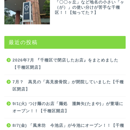
「〇〇ヶ丘」など地名の小さい「ヶ
（が）」の使い分けが苦手な千種
区！！【知ってた？】
最近の投稿
2026年7月 『千種区で閉店したお店』をまとめました
【千種区閉店】
7月？ 高見の「高見接骨院」が閉院していました【千種
区閉店】
9/1(火) つけ麺のお店「麺処 瀧舞矢(たまや)」が萱場に
オープン！！【千種区開店】
8/7(金) 「風来坊 今池店」が今池にオープン！！【千種