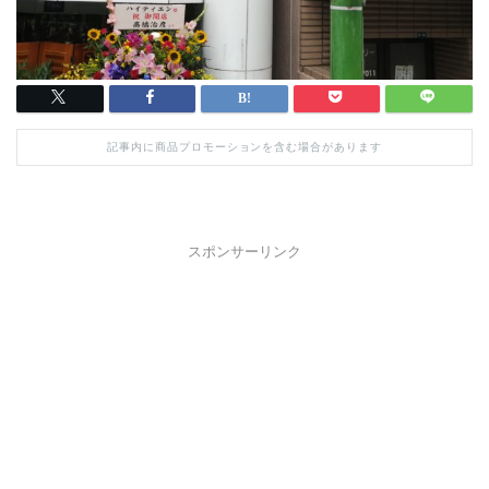
記事内に商品プロモーションを含む場合があります
スポンサーリンク