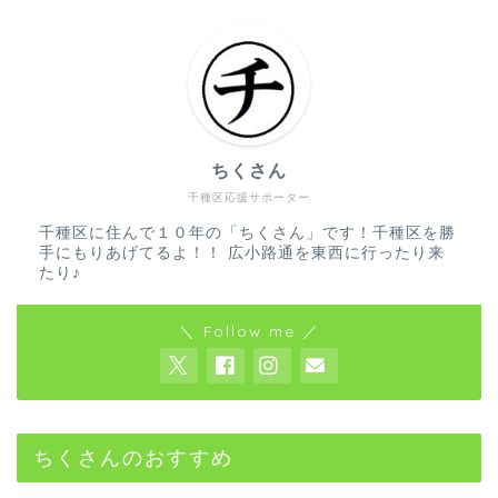
ちくさん
千種区応援サポーター
千種区に住んで１０年の「ちくさん」です！千種区を勝
手にもりあげてるよ！！ 広小路通を東西に行ったり来
たり♪
＼ Follow me ／
ちくさんのおすすめ