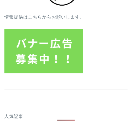
情報提供はこちらからお願いします。
人気記事