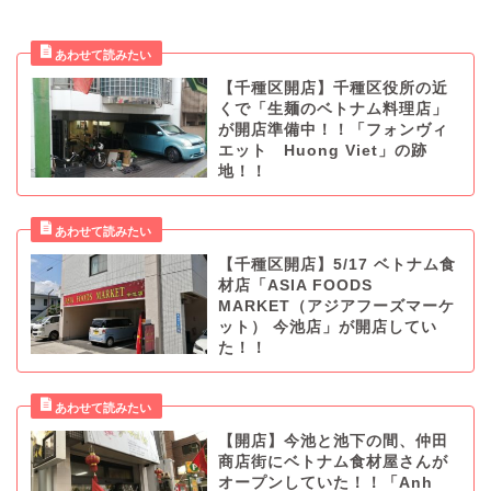
【千種区開店】千種区役所の近
くで「生麺のベトナム料理店」
が開店準備中！！「フォンヴィ
エット Huong Viet」の跡
地！！
【千種区開店】5/17 ベトナム食
材店「ASIA FOODS
MARKET（アジアフーズマーケ
ット） 今池店」が開店してい
た！！
【開店】今池と池下の間、仲田
商店街にベトナム食材屋さんが
オープンしていた！！「Anh