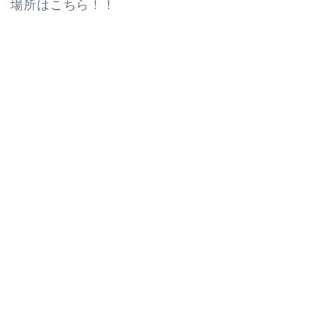
場所はこちら！！