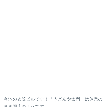
今池の衣笠ビルです！「うどんや太門」は休業の
まま閉店のようです。