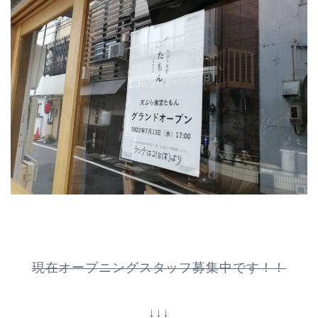
現在オープニングスタッフ募集中です！！
↓↓↓