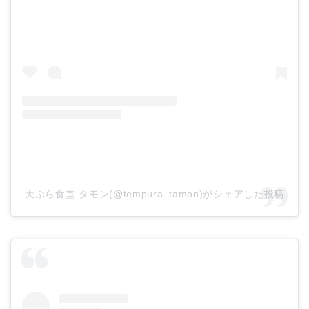
天ぷら食堂 タモン(@tempura_tamon)がシェアした投稿