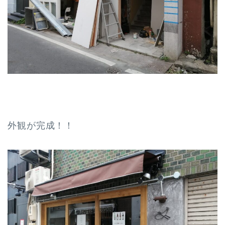
外観が完成！！