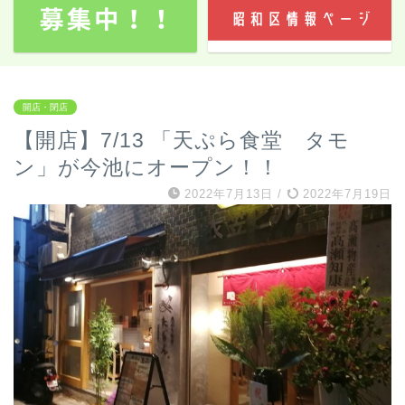
開店・閉店
【開店】7/13 「天ぷら食堂 タモ
ン」が今池にオープン！！
2022年7月13日
/
2022年7月19日