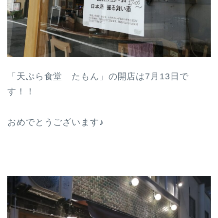
「天ぷら食堂 たもん」の開店は7月13日で
す！！
おめでとうございます♪