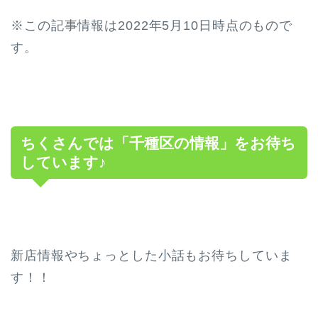
※この記事情報は2022年5月10日時点のもので
す。
ちくさんでは「千種区の情報」をお待ち
しています♪
新店情報やちょっとした小話もお待ちしていま
す！！