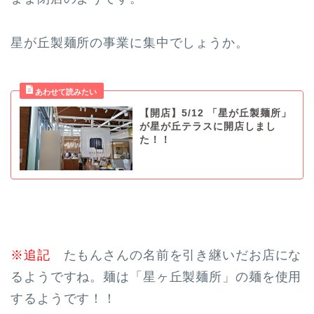
星が丘製麺所の事業に集中でしょうか。
【開店】5/12 「星が丘製麺所」
が星が丘テラスに開店しまし
た！！
※追記
たもんさんの名前を引き継いだお店にな
るようですね。麺は「星ヶ丘製麺所」の麺を使用
するようです！！