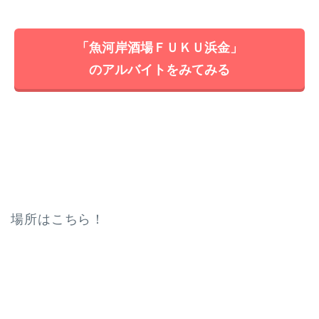
「魚河岸酒場ＦＵＫＵ浜金」
のアルバイトをみてみる
場所はこちら！