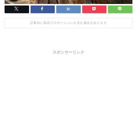
記事内に商品プロモーションを含む場合があります
スポンサーリンク