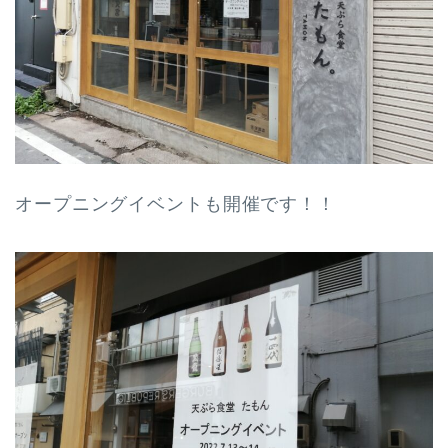
オープニングイベントも開催です！！