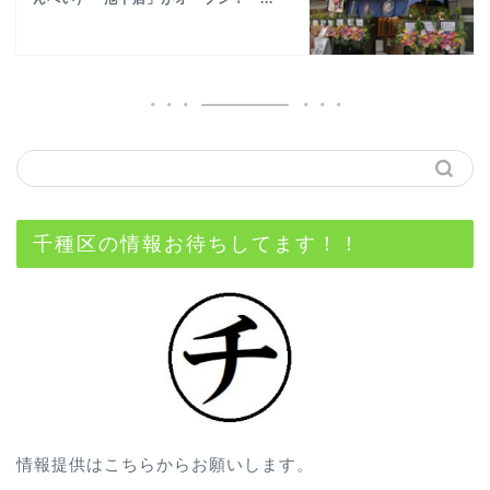
千種区の情報お待ちしてます！！
情報提供はこちらからお願いします。