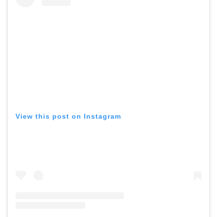
View this post on Instagram