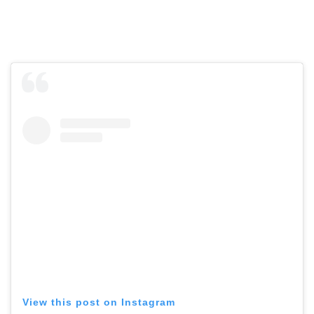
View this post on Instagram