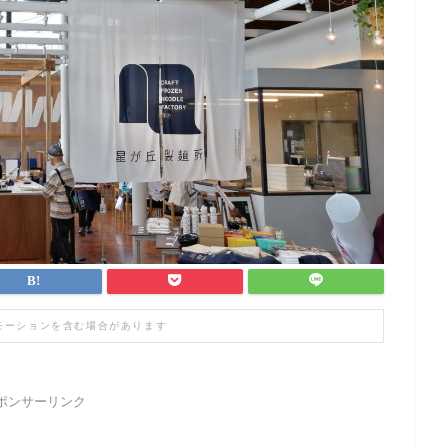
モーションを含む場合があります
ポンサーリンク