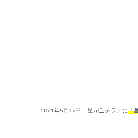
2021年5月12日、星が丘テラスに
「