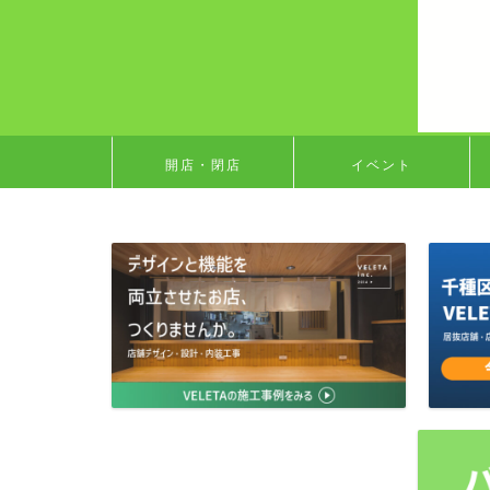
開店・閉店
イベント