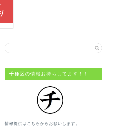
千種区の情報お待ちしてます！！
情報提供はこちらからお願いします。