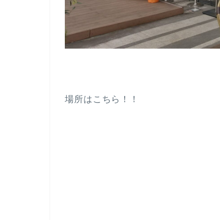
場所はこちら！！