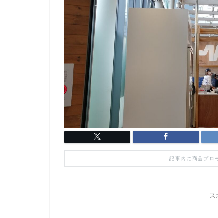
記事内に商品プロ
ス