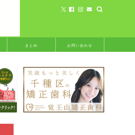
まとめ
お問い合わせ