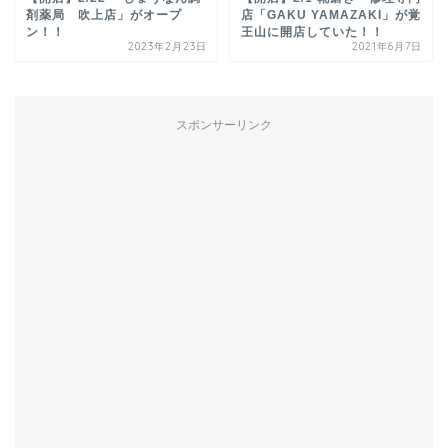
剤薬局 吹上店」がオープ
店「GAKU YAMAZAKI」が覚
ン！！
王山に開店していた！！
2023年2月23日
2021年6月7日
スポンサーリンク