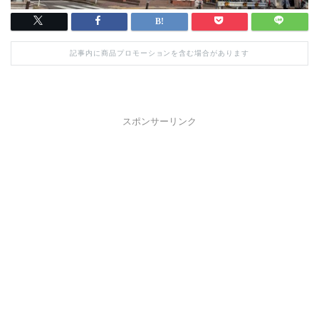
記事内に商品プロモーションを含む場合があります
スポンサーリンク