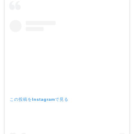
この投稿をInstagramで見る