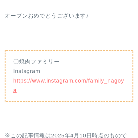
オープンおめでとうございます♪
〇焼肉ファミリー
Instagram
https://www.instagram.com/family_nagoy
a
※この記事情報は2025年4月10日時点のもので