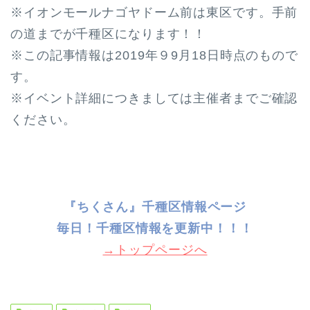
※イオンモールナゴヤドーム前は東区です。手前
の道までが千種区になります！！
※この記事情報は2019年９9月18日時点のもので
す。
※イベント詳細につきましては主催者までご確認
ください。
『ちくさん』千種区情報ページ
毎日！千種
区情報を更新中！！！
→トップページへ