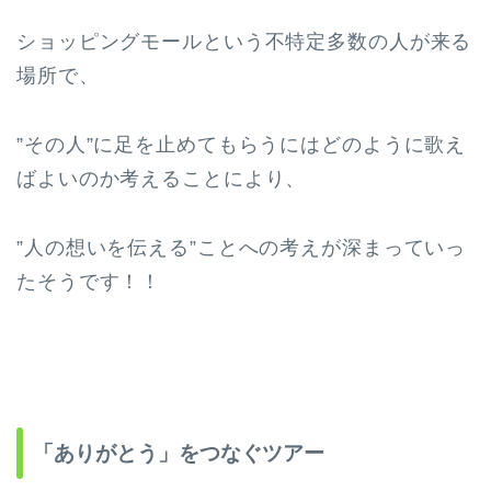
ショッピングモールという不特定多数の人が来る
場所で、
”その人”に足を止めてもらうにはどのように歌え
ばよいのか考えることにより、
”人の想いを伝える”ことへの考えが深まっていっ
たそうです！！
「ありがとう」をつなぐツアー