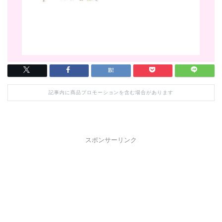
記事内に商品プロモーションを含む場合があります
スポンサーリンク