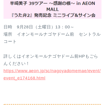
日時 9月28日（土曜日）13：00～
場所 イオンモールナゴヤドーム前 セントラル
コート
詳しくはイオンモールナゴヤドーム前HPもごら
んください！
https://www.aeon.jp/sc/nagoyadomemae/event/
event_e174168.html