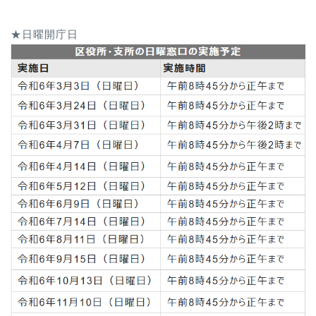
★日曜開庁日