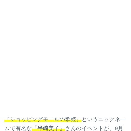
『ショッピングモールの歌姫』
というニックネー
ムで有名な
「半崎美子」
さんのイベントが、9月