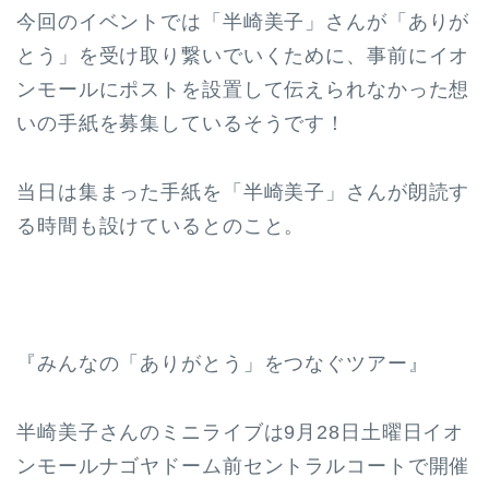
今回のイベントでは「半崎美子」さんが「ありが
とう」を受け取り繋いでいくために、事前にイオ
ンモールにポストを設置して伝えられなかった想
いの手紙を募集しているそうです！
当日は集まった手紙を「半崎美子」さんが朗読す
る時間も設けているとのこと。
『みんなの「ありがとう」をつなぐツアー』
半崎美子さんのミニライブは9月28日土曜日イオ
ンモールナゴヤドーム前セントラルコートで開催