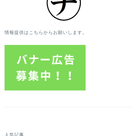
情報提供はこちらからお願いします。
人気記事