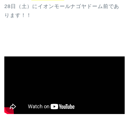
28日（土）にイオンモールナゴヤドーム前であ
ります！！