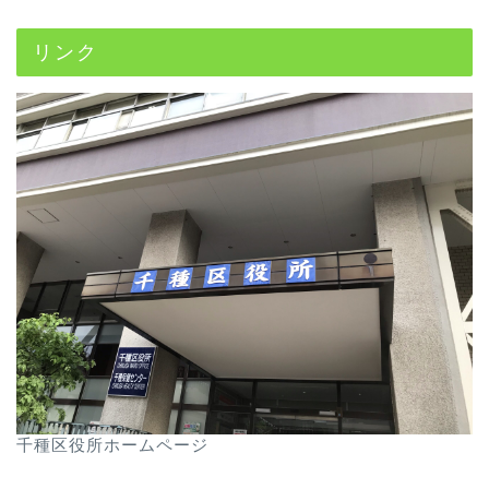
リンク
千種区役所ホームページ