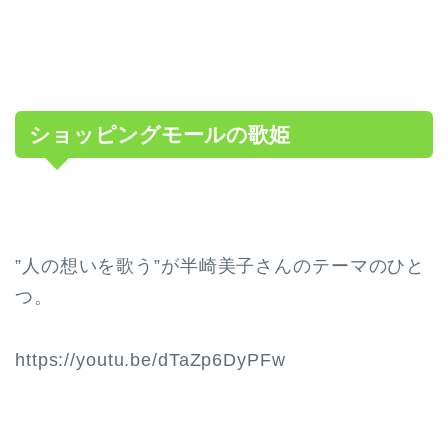
ショッピングモールの歌姫
”人の想いを歌う”が半崎美子さんのテーマのひと
つ。
https://youtu.be/dTaZp6DyPFw