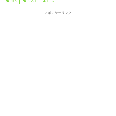
イオン
イベント
ドーム
スポンサーリンク