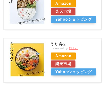
Amazon
楽天市場
Yahooショッピング
うた弁2
created by
Rinker
Amazon
楽天市場
Yahooショッピング