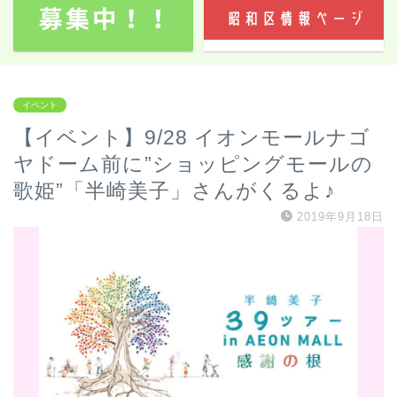
イベント
【イベント】9/28 イオンモールナゴ
ヤドーム前に”ショッピングモールの
歌姫”「半崎美子」さんがくるよ♪
2019年9月18日