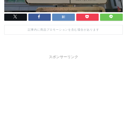
記事内に商品プロモーションを含む場合があります
スポンサーリンク