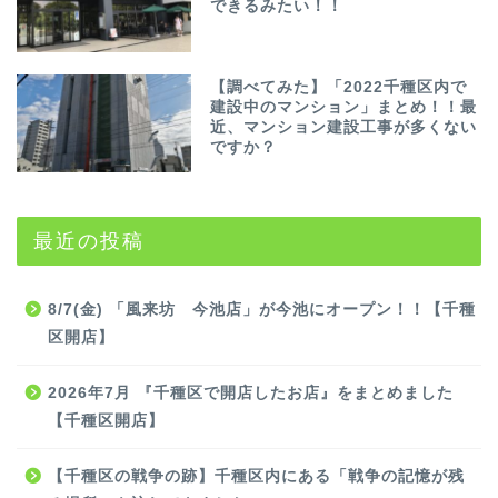
できるみたい！！
【調べてみた】「2022千種区内で
建設中のマンション」まとめ！！最
近、マンション建設工事が多くない
ですか？
最近の投稿
8/7(金) 「風来坊 今池店」が今池にオープン！！【千種
区開店】
2026年7月 『千種区で開店したお店』をまとめました
【千種区開店】
【千種区の戦争の跡】千種区内にある「戦争の記憶が残