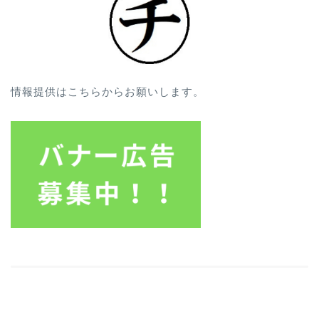
情報提供はこちらからお願いします。