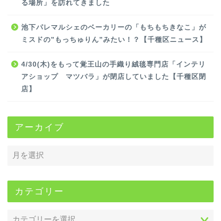
る場所」を訪れてきました
池下パレマルシェのベーカリーの「もちもちきなこ」が
ミスドの”もっちゅりん”みたい！？【千種区ニュース】
4/30(木)をもって覚王山の手織り絨毯専門店「インテリ
アショップ マツバラ」が閉店していました【千種区閉
店】
アーカイブ
カテゴリー