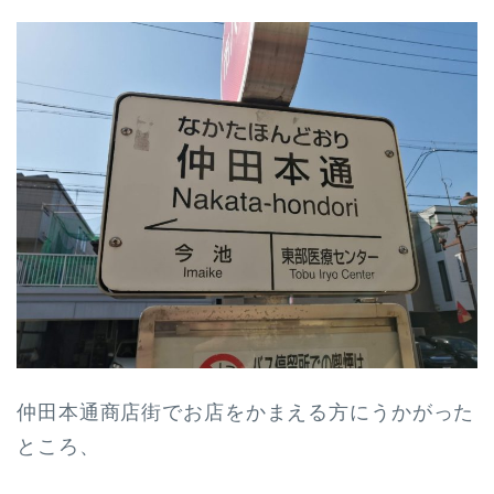
仲田本通商店街でお店をかまえる方にうかがった
ところ、