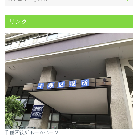
リンク
千種区役所ホームページ