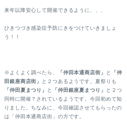
来年以降安心して開催できるように、、、
ひきつづき感染症予防にきをつけていきましょ
う！！
※よくよく調べたら、
「仲田本通商店街」
と
「仲
田銀座商店街」
と２つあるようです。夏祭りも
「仲田夏まつり」
と
「仲田銀座夏まつり」
と２つ
同時に開催？されているようです。今回初めて知
りました。ちなみに、今回確認させてもらったの
は「仲田本通商店街」の方です。