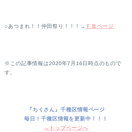
○あつまれ！！仲田祭り！！！→
ＦＢページ
※この記事情報は2020年7月16日時点のもので
す。
『ちくさん』千種区情報ページ
毎日！千種
区情報を更新中！！！
→トップページへ