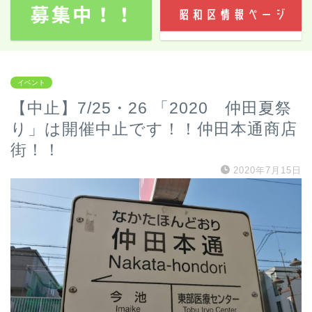
イベント
【中止】7/25・26 「2020 仲田夏祭
り」は開催中止です！！仲田本通商店
街！！
2020年7月15日