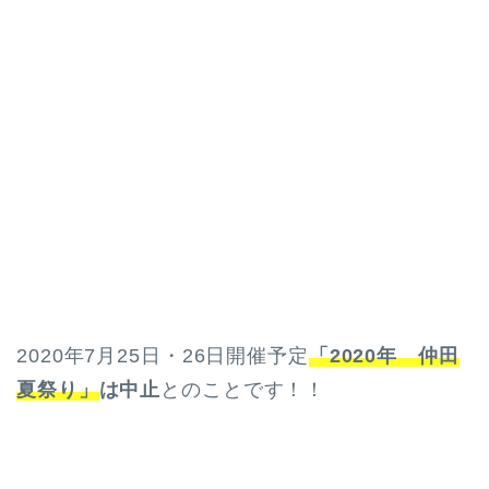
2020年7月25日・26日開催予定
「2020年 仲田
夏祭り」
は中止
とのことです！！