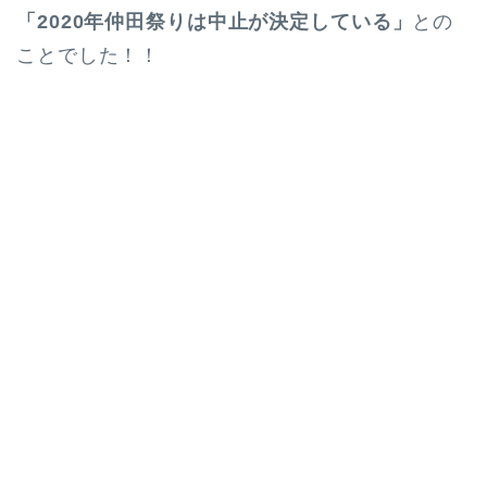
「2020年仲田祭りは中止が決定している」
との
ことでした！！