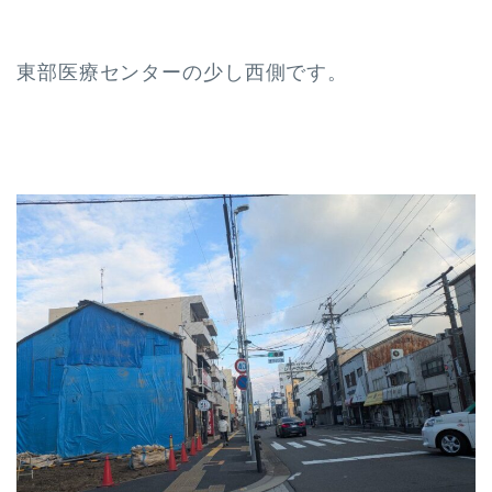
東部医療センターの少し西側です。