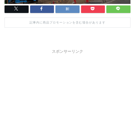
記事内に商品プロモーションを含む場合があります
スポンサーリンク