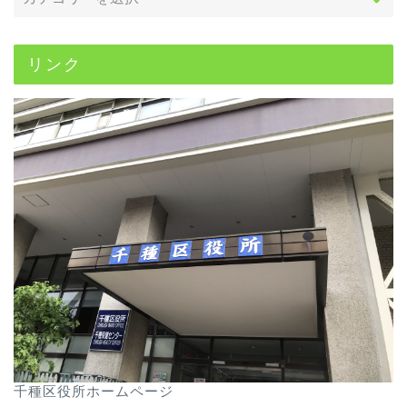
リンク
千種区役所ホームページ