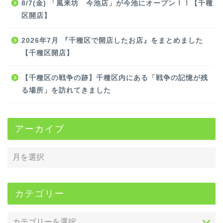
8/7(金) 「風来坊 今池店」が今池にオープン！！【千種
区開店】
2026年7月 『千種区で開店したお店』をまとめました
【千種区開店】
【千種区の戦争の跡】千種区内にある「戦争の記憶が残
る場所」を訪れてきました
アーカイブ
カテゴリー