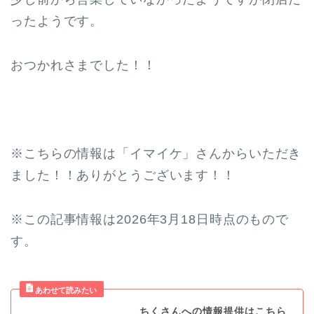
ったようです。
おつかれさまでした！！
※こちらの情報は「イマイケ」さんからいただき
ました！！ありがとうございます！！
※この記事情報は2026年3月18日時点のもので
す。
ちくさんへの情報提供はこちら