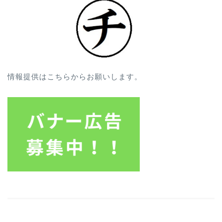
情報提供はこちらからお願いします。