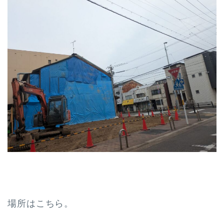
場所はこちら。