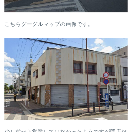
こちらグーグルマップの画像です。
少し前から営業していなかったようですが閉店だ