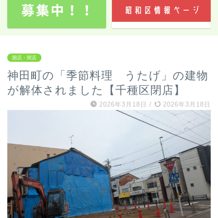
開店・閉店
神田町の「季節料理 うたげ」の建物
が解体されました【千種区閉店】
2026年3月18日
/
2026年3月18日