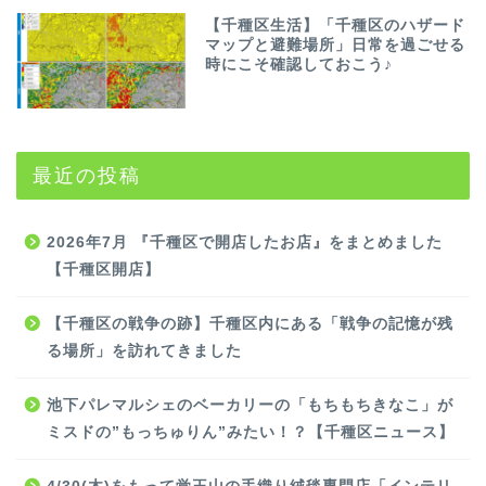
【千種区生活】「千種区のハザード
マップと避難場所」日常を過ごせる
時にこそ確認しておこう♪
最近の投稿
2026年7月 『千種区で開店したお店』をまとめました
【千種区開店】
【千種区の戦争の跡】千種区内にある「戦争の記憶が残
る場所」を訪れてきました
池下パレマルシェのベーカリーの「もちもちきなこ」が
ミスドの”もっちゅりん”みたい！？【千種区ニュース】