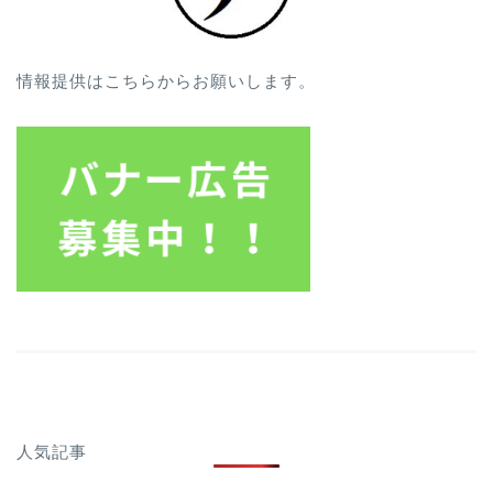
情報提供はこちらからお願いします。
人気記事