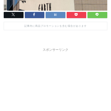
記事内に商品プロモーションを含む場合があります
スポンサーリンク