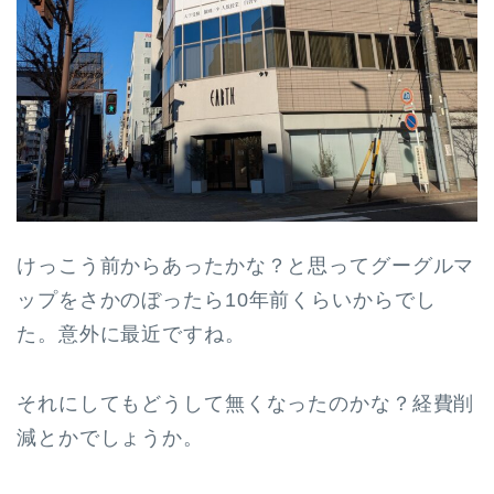
けっこう前からあったかな？と思ってグーグルマ
ップをさかのぼったら10年前くらいからでし
た。意外に最近ですね。
それにしてもどうして無くなったのかな？経費削
減とかでしょうか。