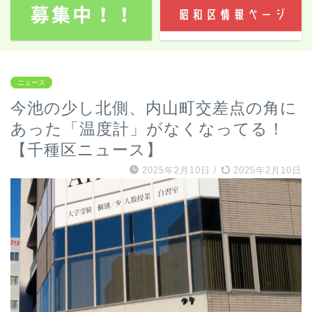
ニュース
今池の少し北側、内山町交差点の角に
あった「温度計」がなくなってる！
【千種区ニュース】
2025年2月10日
/
2025年2月10日