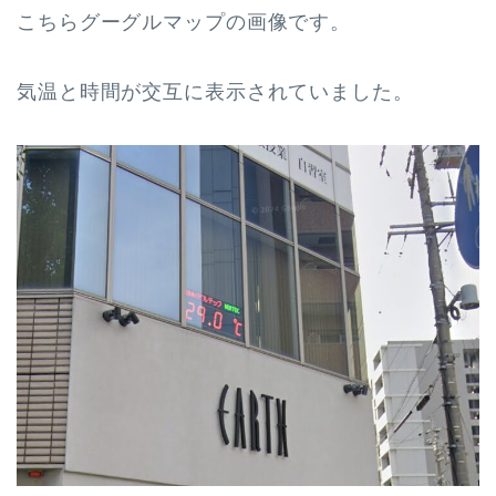
こちらグーグルマップの画像です。
気温と時間が交互に表示されていました。