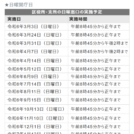
★日曜開庁日