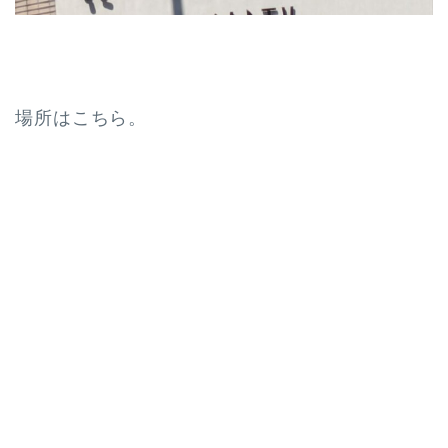
場所はこちら。