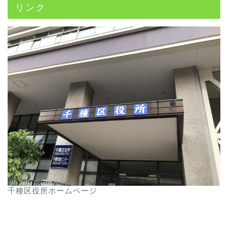
リンク
千種区役所ホームページ