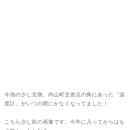
今池の少し北側、内山町交差点の角にあった「温
度計」がいつの間にかなくなってました！
こちら少し前の画像です。今年に入ってからはも