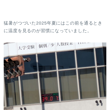
猛暑がつづいた2025年夏にはこの前を通るとき
に温度を見るのが習慣になっていました。