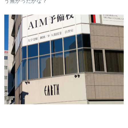
う無かったかな？