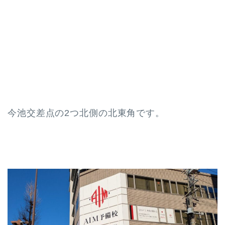
今池交差点の2つ北側の北東角です。