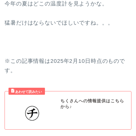
今年の夏はどこの温度計を見ようかな。
猛暑だけはならないでほしいですね。。。
※この記事情報は2025年2月10日時点のもので
す。
ちくさんへの情報提供はこちら
から♪