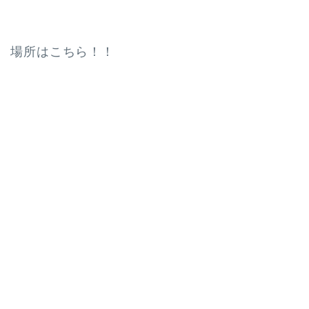
場所はこちら！！