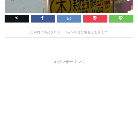
記事内に商品プロモーションを含む場合があります
スポンサーリンク