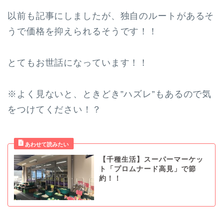
以前も記事にしましたが、独自のルートがあるそ
うで価格を抑えられるそうです！！
とてもお世話になっています！！
※よく見ないと、ときどき”ハズレ”もあるので気
をつけてください！？
【千種生活】スーパーマーケッ
ト「プロムナード高見」で節
約！！