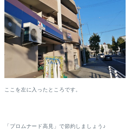
ここを左に入ったところです。
「プロムナード高見」で節約しましょう♪