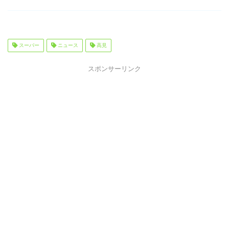
スーパー
ニュース
高見
スポンサーリンク