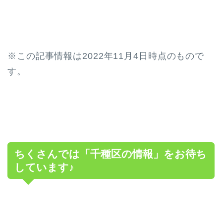
※この記事情報は2022年11月4日時点のもので
す。
ちくさんでは「千種区の情報」をお待ち
しています♪