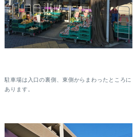
駐車場は入口の裏側、東側からまわったところに
あります。