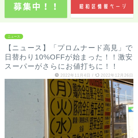
ニュース
【ニュース】「プロムナード高見」で
日替わり10%OFFが始まった！！激安
スーパーがさらにお値打ちに！！
2022年11月4日
/
2022年12月26日