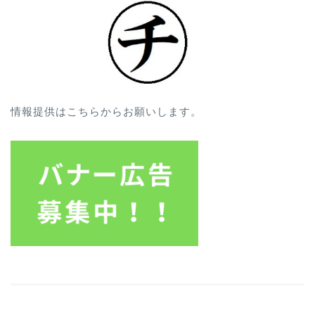
情報提供はこちらからお願いします。