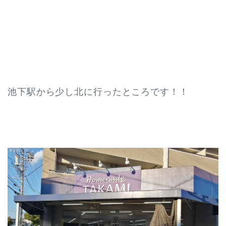
池下駅から少し北に行ったところです！！