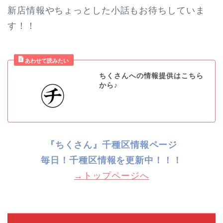
新店情報やちょっとした小話もお待ちしていま
す！！
ちくさんへの情報提供はこちら
から♪
『ちくさん』千種区情報ページ
毎日！千種
区情報を更新中！！！
→トップページへ