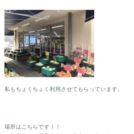
私もちょくちょく利用させてもらっています。
場所はこちらです！！