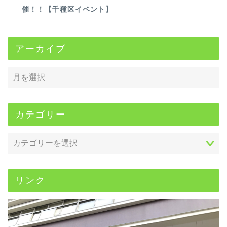
催！！【千種区イベント】
アーカイブ
カテゴリー
リンク