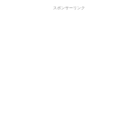
スポンサーリンク