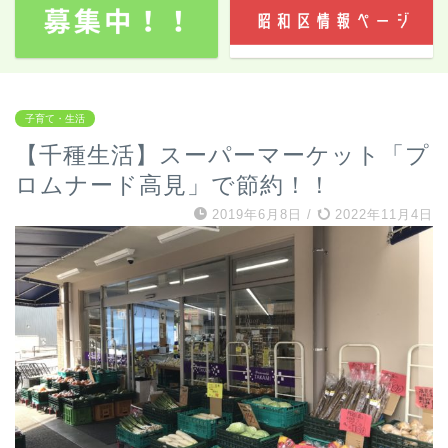
子育て・生活
【千種生活】スーパーマーケット「プ
ロムナード高見」で節約！！
2019年6月8日
/
2022年11月4日