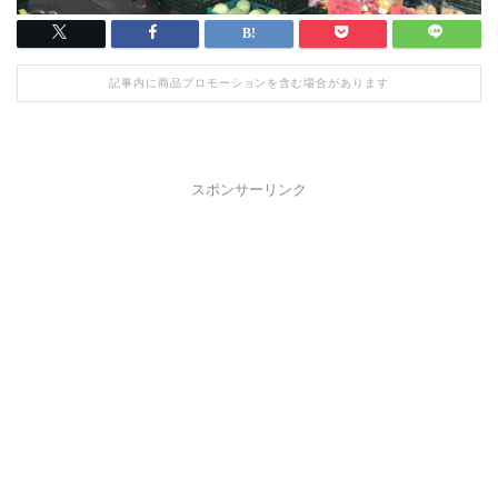
記事内に商品プロモーションを含む場合があります
スポンサーリンク