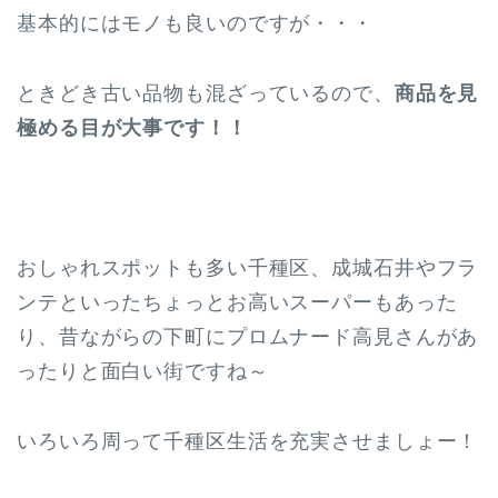
基本的にはモノも良いのですが・・・
ときどき古い品物も混ざっているので、
商品を見
極める目が大事です！！
おしゃれスポットも多い千種区、成城石井やフラ
ンテといったちょっとお高いスーパーもあった
り、昔ながらの下町にプロムナード高見さんがあ
ったりと面白い街ですね～
いろいろ周って千種区生活を充実させましょー！