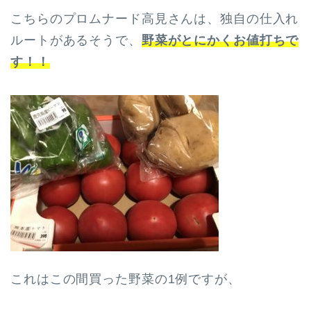
こちらのプロムナード高見さんは、独自の仕入れ
ルートがあるそうで、
野菜がとにかくお値打ちで
す！！
これはこの間買った野菜の1例ですが、