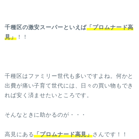
千種区の激安スーパーといえば
「プロムナード高
見」
！！
千種区はファミリー世代も多いですよね。何かと
出費が痛い子育て世代には、日々の買い物もでき
れば安く済ませたいところです。
そんなときに助かるのが・・・
高見にある
「プロムナード高見」
さんです！！