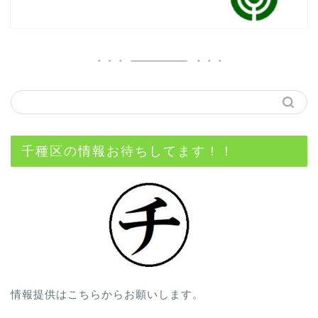
千種区の情報お待ちしてます！！
情報提供はこちらからお願いします。