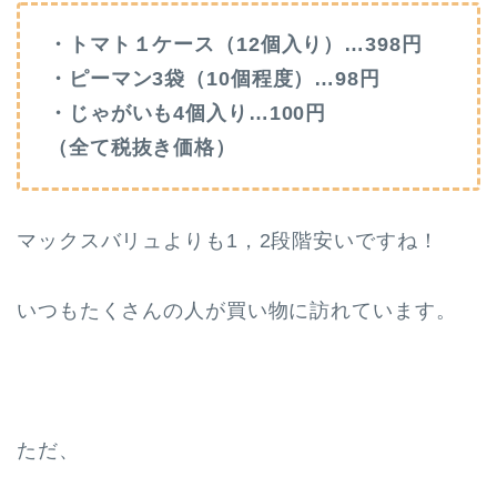
・トマト１ケース（12個入り）…398円
・ピーマン3袋（10個程度）…98円
・じゃがいも4個入り…100円
（全て税抜き価格）
マックスバリュよりも1，2段階安いですね！
いつもたくさんの人が買い物に訪れています。
ただ、