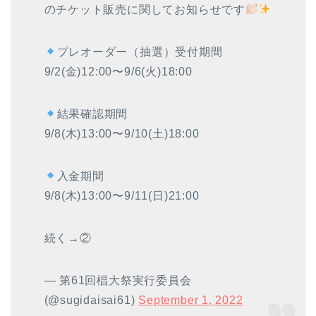
のチケット販売に関してお知らせです
プレオーダー（抽選）受付期間
9/2(金)12:00〜9/6(火)18:00
結果確認期間
9/8(木)13:00〜9/10(土)18:00
入金期間
9/8(木)13:00〜9/11(日)21:00
続く→②
— 第61回椙大祭実行委員会
(@sugidaisai61)
September 1, 2022