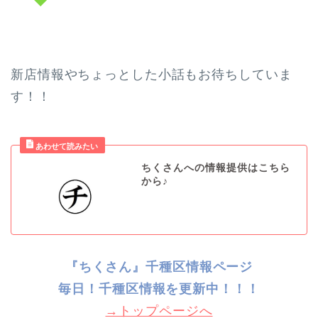
新店情報やちょっとした小話もお待ちしていま
す！！
ちくさんへの情報提供はこちら
から♪
『ちくさん』千種区情報ページ
毎日！千種
区情報を更新中！！！
→トップページへ