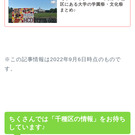
区にある大学の学園祭・文化祭
まとめ♪
※この記事情報は2022年9月6日時点のもので
す。
ちくさんでは「千種区の情報」をお待ち
しています♪