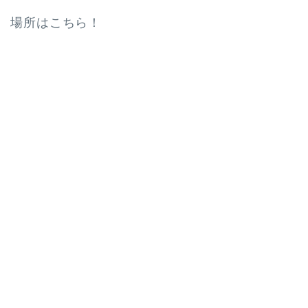
場所はこちら！