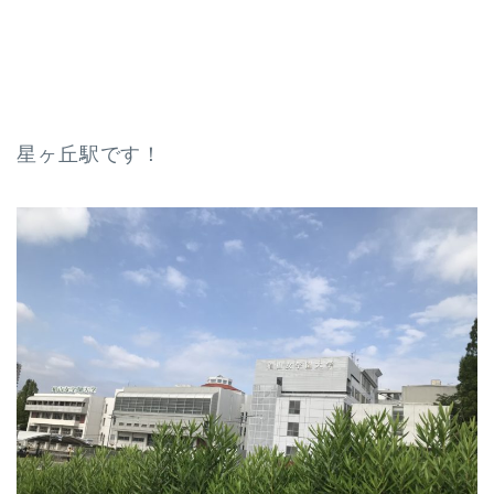
星ヶ丘駅です！