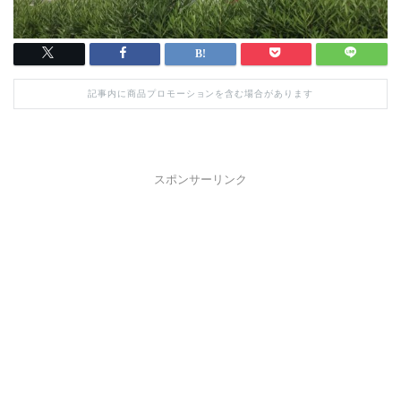
記事内に商品プロモーションを含む場合があります
スポンサーリンク