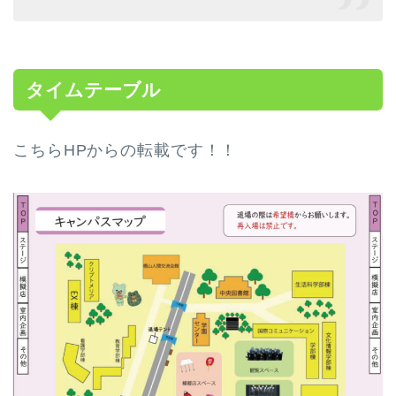
タイムテーブル
こちらHPからの転載です！！