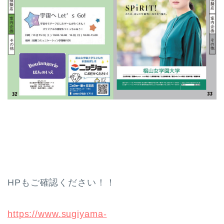
HPもご確認ください！！
https://www.sugiyama-