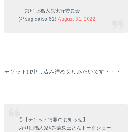
— 第61回椙大祭実行委員会
(@sugidaisai61)
August 31, 2022
チケットは申し込み締め切りみたいです・・・
①【チケット情報のお知らせ】
第61回椙大祭#鈴鹿央士さんトークショー