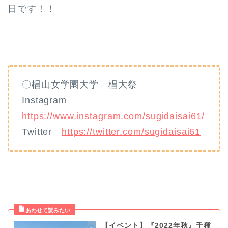
日です！！
〇椙山女学園大学 椙大祭
Instagram
https://www.instagram.com/sugidaisai61/
Twitter
https://twitter.com/sugidaisai61
【イベント】『2022年秋』千種