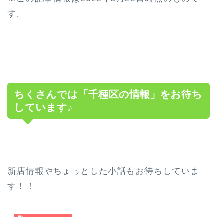
す。
ちくさんでは「千種区の情報」をお待ち
しています♪
新店情報やちょっとした小話もお待ちしていま
す！！