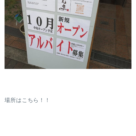
場所はこちら！！