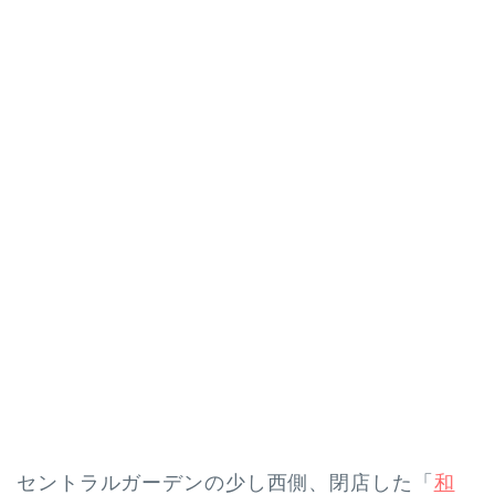
セントラルガーデンの少し西側、閉店した「
和