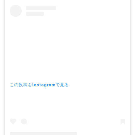
この投稿をInstagramで見る