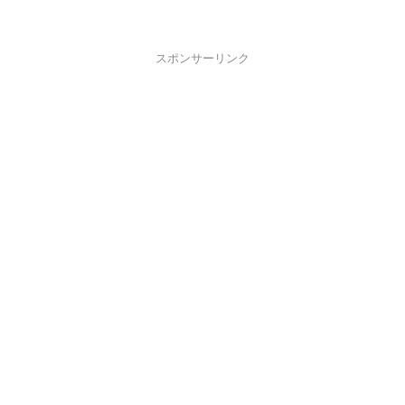
スポンサーリンク