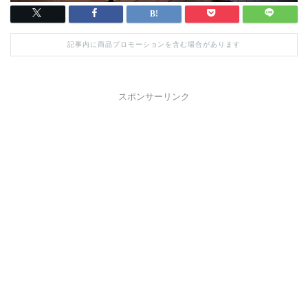
記事内に商品プロモーションを含む場合があります
スポンサーリンク