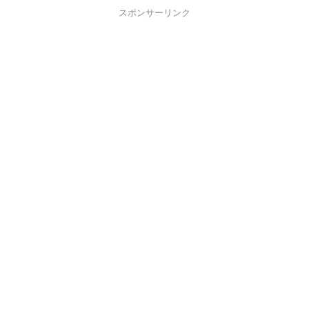
スポンサーリンク