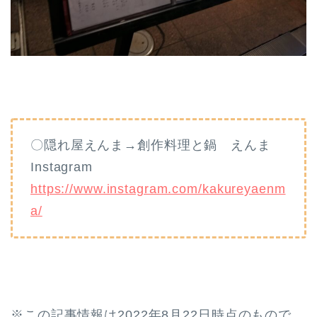
〇隠れ屋えんま→創作料理と鍋 えんま
Instagram
https://www.instagram.com/kakureyaenm
a/
※この記事情報は2022年8月22日時点のもので