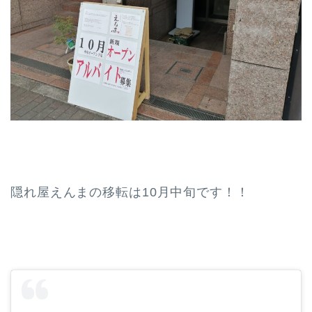
隠れ屋えんまの移転は10月中旬です！！