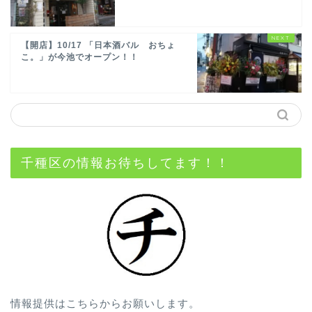
【開店】10/17 「日本酒バル おちょ
こ。」が今池でオープン！！
千種区の情報お待ちしてます！！
情報提供はこちらからお願いします。