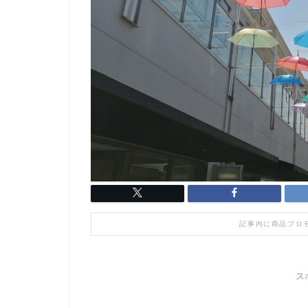
記事内に商品プロ
ス