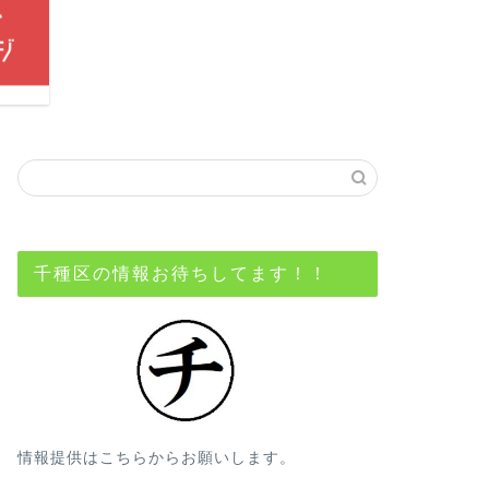
千種区の情報お待ちしてます！！
情報提供はこちらからお願いします。