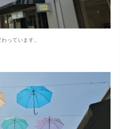
変わっています。