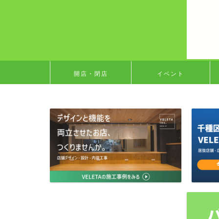
開店・閉店
イベント