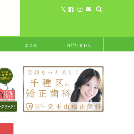
まとめ
お問い合わせ