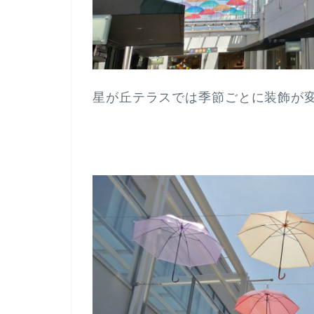
星が丘テラスでは季節ごとに装飾が