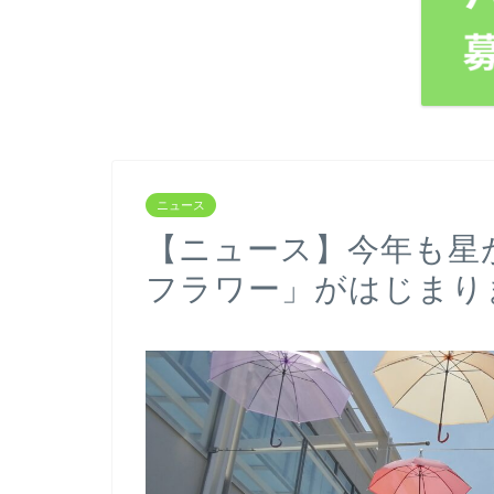
ニュース
【ニュース】今年も星
フラワー」がはじまり