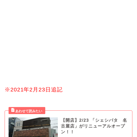
※2021年2月23日追記
【開店】2/23 「シェシバタ 名
古屋店」がリニューアルオープ
ン！！