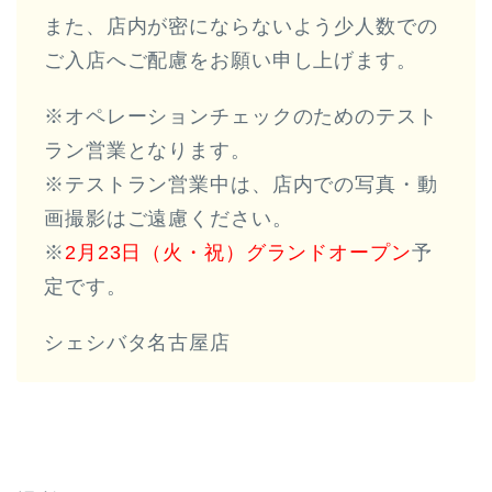
また、店内が密にならないよう少人数での
ご入店へご配慮をお願い申し上げます。
※オペレーションチェックのためのテスト
ラン営業となります。
※テストラン営業中は、店内での写真・動
画撮影はご遠慮ください。
※
2月23日（火・祝）グランドオープン
予
定です。
シェシバタ名古屋店