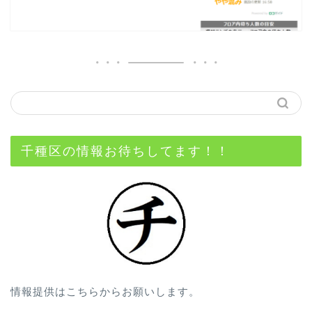
千種区の情報お待ちしてます！！
情報提供はこちらからお願いします。