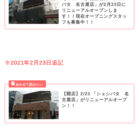
バタ 名古屋店」が2月23日に
リニューアルオープンしま
す！！現在オープニングスタッ
フも募集中！！
※2021年2月23日追記
【開店】2/23 「シェシバタ 名
古屋店」がリニューアルオープ
ン！！