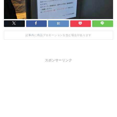
記事内に商品プロモーションを含む場合があります
スポンサーリンク