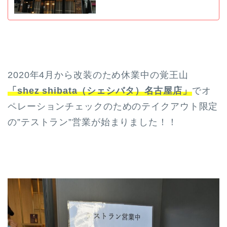
2020年4月から改装のため休業中の覚王山
「shez shibata（シェシバタ）名古屋店」
でオ
ペレーションチェックのためのテイクアウト限定
の”テストラン”営業が始まりました！！