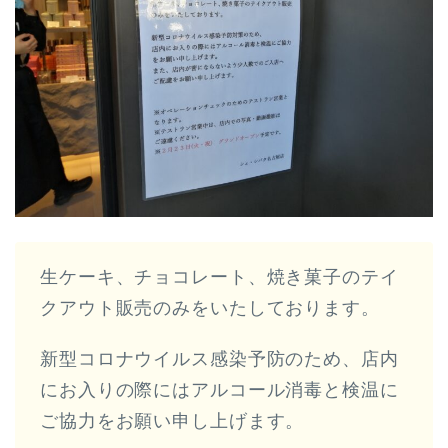
生ケーキ、チョコレート、焼き菓子のテイ
クアウト販売のみをいたしております。
新型コロナウイルス感染予防のため、店内
にお入りの際にはアルコール消毒と検温に
ご協力をお願い申し上げます。