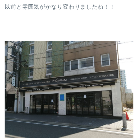
以前と雰囲気がかなり変わりましたね！！