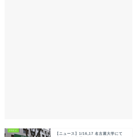
【ニュース】1/16,17 名古屋大学にて