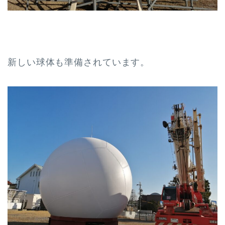
新しい球体も準備されています。