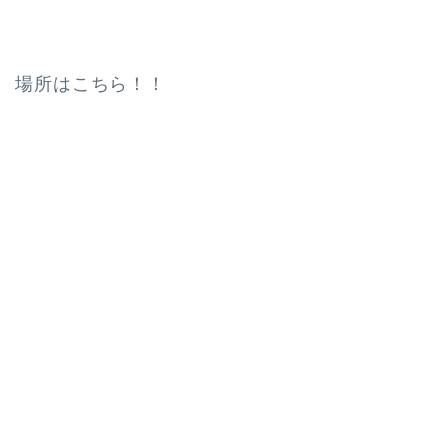
場所はこちら！！