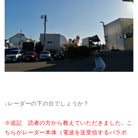
↓レーダーの下の台でしょうか？
※追記 読者の方から教えていただきました。こ
ちらがレーダー本体（電波を送受信するパラボ