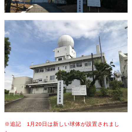
※追記 1月20日は新しい球体が設置されまし