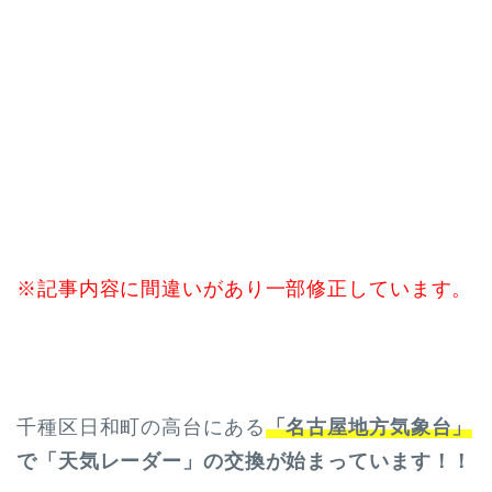
※記事内容に間違いがあり一部修正しています。
千種区日和町の高台にある
「名古屋地方気象台」
で「天気レーダー」の交換が始まっています！！