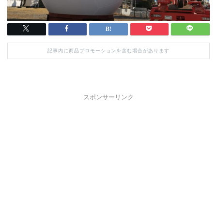
記事内に商品プロモーションを含む場合があります
スポンサーリンク