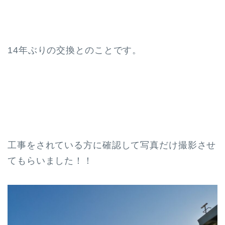
14年ぶりの交換とのことです。
工事をされている方に確認して写真だけ撮影させ
てもらいました！！