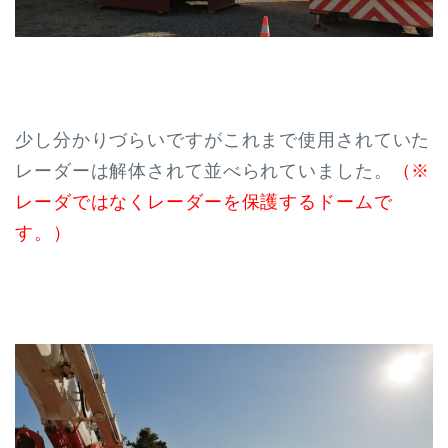
少し分かりづらいですがこれまで使用されていた
レーダーは解体されて並べられていました。
（※
レーダではなくレーダーを保護するドームで
す。）