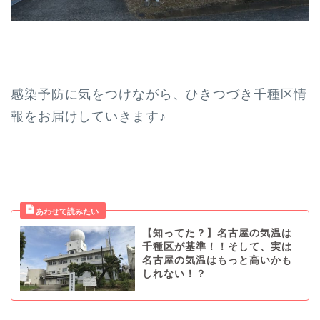
感染予防に気をつけながら、ひきつづき千種区情
報をお届けしていきます♪
【知ってた？】名古屋の気温は
千種区が基準！！そして、実は
名古屋の気温はもっと高いかも
しれない！？