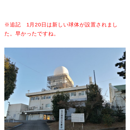
※追記 1月20日は新しい球体が設置されまし
た。早かったですね。