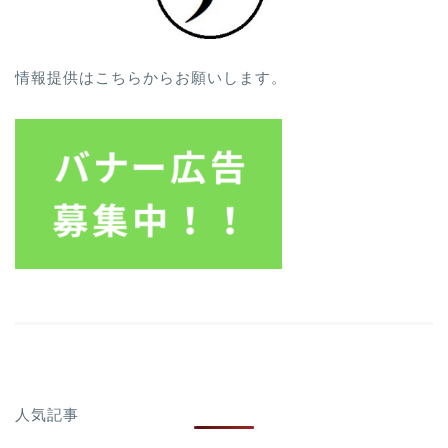
情報提供はこちらからお願いします。
人気記事