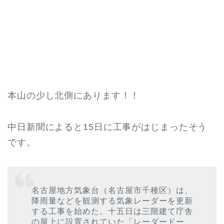
本山の少し北側にあります！！
中日新聞によると15日に工事がはじまったそう
です。
名古屋地方気象台（名古屋市千種区）は、
降雨量などを観測する気象レーダーを更新
する工事を始めた。十五日は三階建て庁舎
の屋上に設置されていた「レーダードー