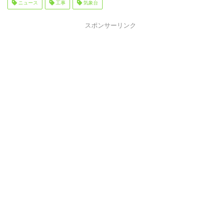
ニュース
工事
気象台
スポンサーリンク