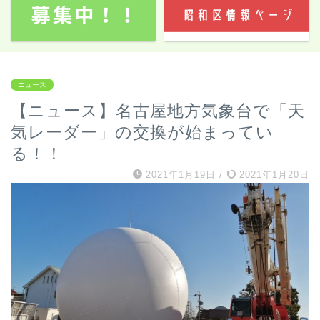
ニュース
【ニュース】名古屋地方気象台で「天
気レーダー」の交換が始まってい
る！！
2021年1月19日
/
2021年1月20日