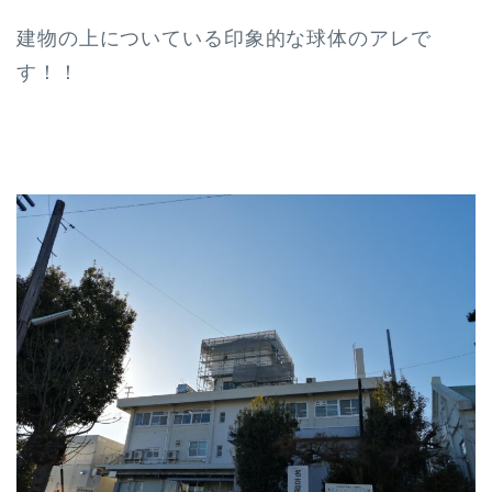
建物の上についている印象的な球体のアレで
す！！