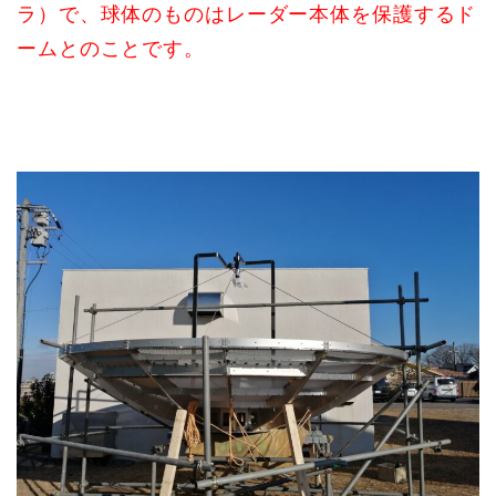
ラ）で、球体のものはレーダー本体を保護するド
ームとのことです。