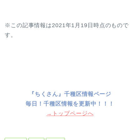
※この記事情報は2021年1月19日時点のもので
す。
『ちくさん』千種区情報ページ
毎日！千種
区情報を更新中！！！
→トップページへ