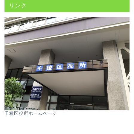
リンク
千種区役所ホームページ