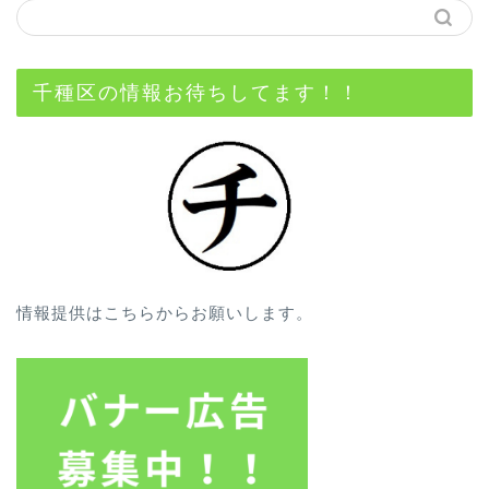
千種区の情報お待ちしてます！！
情報提供はこちらからお願いします。