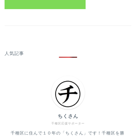
人気記事
ちくさん
千種区応援サポーター
千種区に住んで１０年の「ちくさん」です！千種区を勝