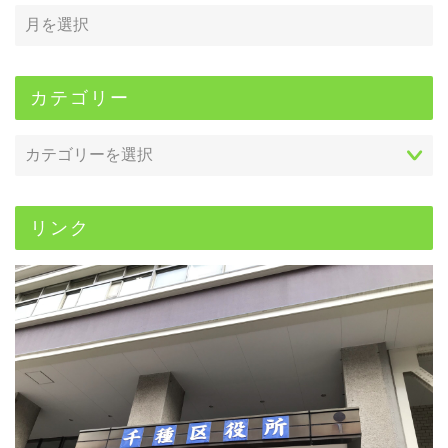
カテゴリー
リンク