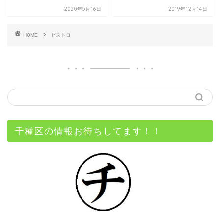
2020年5月16日
2019年12月14日
HOME
ビストロ
千種区の情報お待ちしてます！！