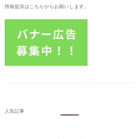
情報提供はこちらからお願いします。
人気記事