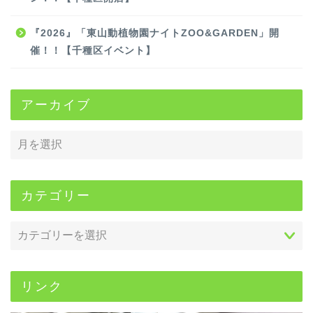
『2026』「東山動植物園ナイトZOO&GARDEN」開
催！！【千種区イベント】
アーカイブ
カテゴリー
リンク