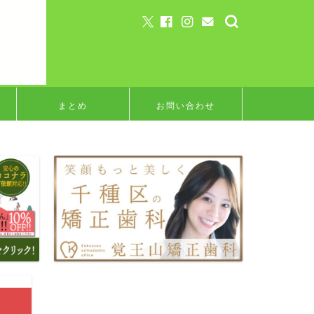
まとめ
お問い合わせ