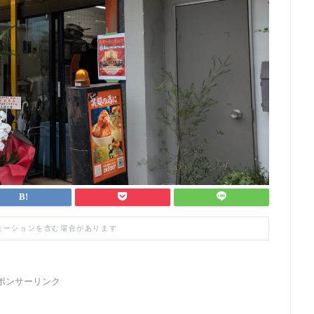
モーションを含む場合があります
ポンサーリンク