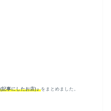
(記事にしたお店)
』
をまとめました。