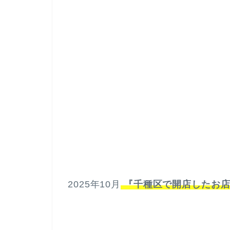
2025年10月
『千種区で開店したお店