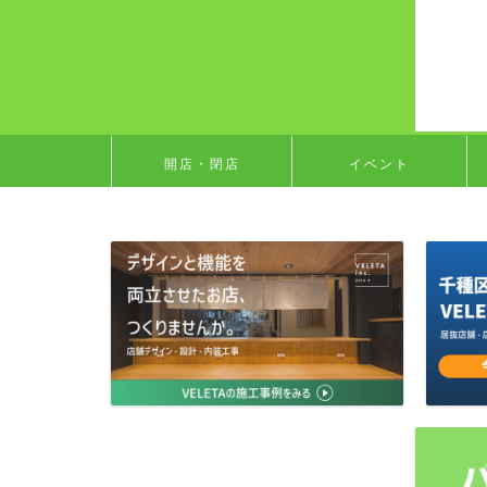
開店・閉店
イベント