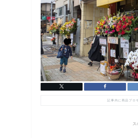
記事内に商品プロ
ス