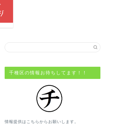
千種区の情報お待ちしてます！！
情報提供はこちらからお願いします。