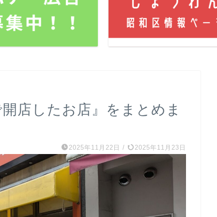
種区で開店したお店』をまとめま
2025年11月22日
/
2025年11月23日