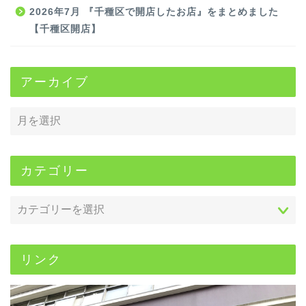
2026年7月 『千種区で開店したお店』をまとめました
【千種区開店】
アーカイブ
カテゴリー
リンク