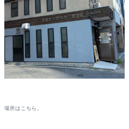
場所はこちら。