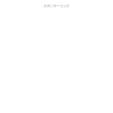
スポンサーリンク