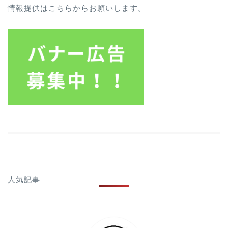
情報提供はこちらからお願いします。
人気記事