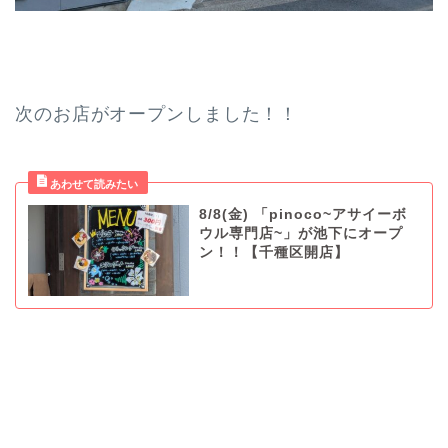
次のお店がオープンしました！！
8/8(金) 「pinoco~アサイーボ
ウル専門店~」が池下にオープ
ン！！【千種区開店】