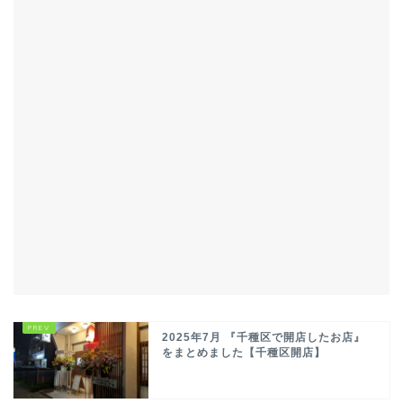
2025年7月 『千種区で開店したお店』
をまとめました【千種区開店】