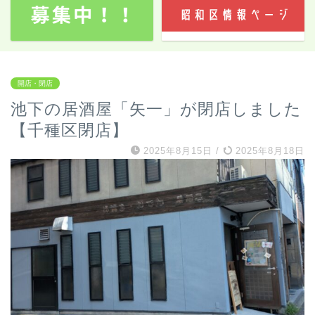
開店・閉店
池下の居酒屋「矢一」が閉店しました
【千種区閉店】
2025年8月15日
/
2025年8月18日