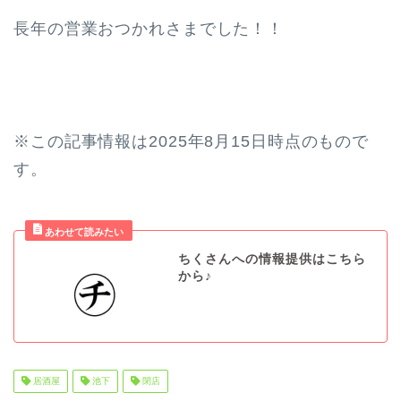
長年の営業おつかれさまでした！！
※この記事情報は2025年8月15日時点のもので
す。
ちくさんへの情報提供はこちら
から♪
居酒屋
池下
閉店