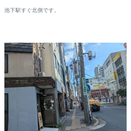
池下駅すぐ北側です。