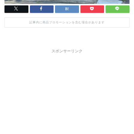
記事内に商品プロモーションを含む場合があります
スポンサーリンク