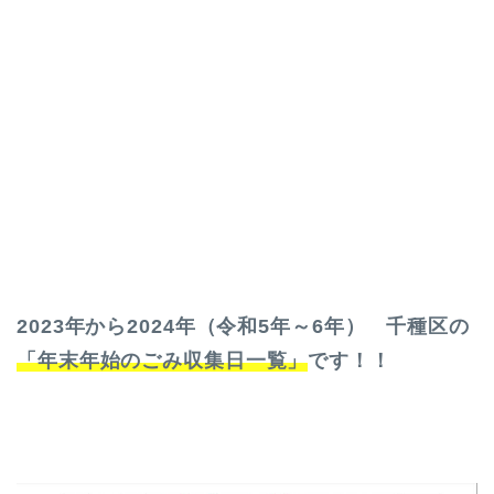
2023年から2024年（令和5年～6年） 千種区の
「年末年始のごみ収集日一覧」
です！！