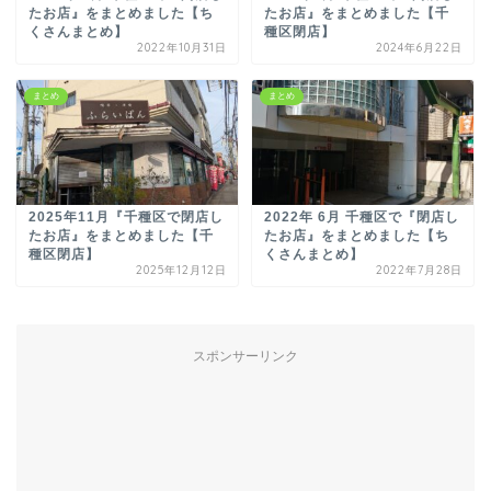
たお店』をまとめました【ち
たお店』をまとめました【千
くさんまとめ】
種区閉店】
2022年10月31日
2024年6月22日
まとめ
まとめ
2025年11月『千種区で閉店し
2022年 6月 千種区で『閉店し
たお店』をまとめました【千
たお店』をまとめました【ち
種区閉店】
くさんまとめ】
2025年12月12日
2022年7月28日
スポンサーリンク