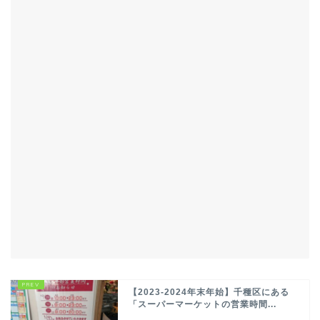
【2023-2024年末年始】千種区にある
「スーパーマーケットの営業時間...