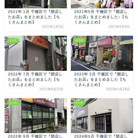
2021年 1月 千種区で『閉店し
2021年5月 千種区で『開店し
たお店』をまとめました【ち
たお店』をまとめました♪【ち
くさんまとめ】
くさんまとめ】
2021年2月5日
2021年6月9日
まとめ
まとめ
2022年 7月 千種区で『閉店し
2023年 3月 千種区で『開店し
たお店』をまとめました【ち
たお店』をまとめました【ち
くさんまとめ】
くさんまとめ】
2022年8月25日
2023年4月28日
まとめ
まとめ
2022年 9月 千種区で『閉店し
2024年5月 千種区で『閉店し