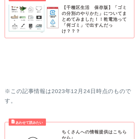
【千種区生活 保存版】「ゴミ
の分別のやりかた」についてま
とめてみました！！乾電池って
「何ゴミ」で出すんだっ
け？？？
※この記事情報は2023年12月24日時点のもので
す。
ちくさんへの情報提供はこちら
から♪