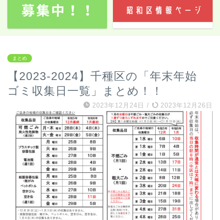
まとめ
【2023-2024】千種区の「年末年始
ゴミ収集日一覧」まとめ！！
2023年12月24日
/
2023年12月26日