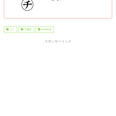
ゴミ
千種区
年末年始
スポンサーリンク