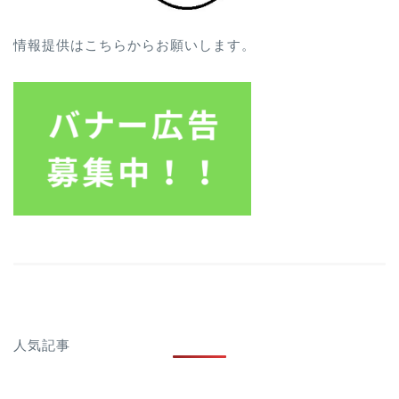
情報提供はこちらからお願いします。
人気記事