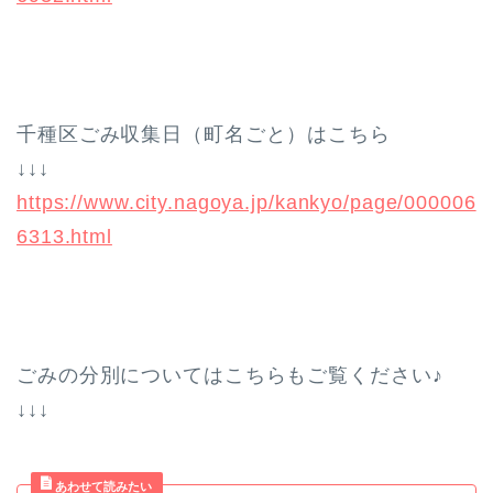
千種区ごみ収集日（町名ごと）はこちら
↓↓↓
https://www.city.nagoya.jp/kankyo/page/000006
6313.html
ごみの分別についてはこちらもご覧ください♪
↓↓↓