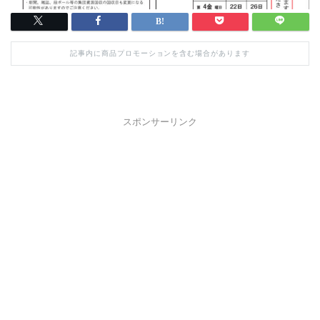
記事内に商品プロモーションを含む場合があります
スポンサーリンク