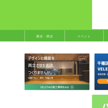
開店・閉店
イベント