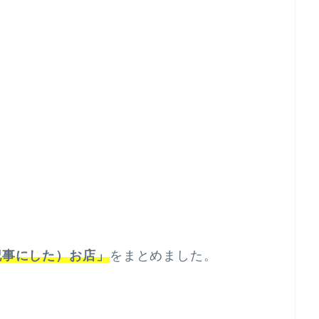
記事にした）お店」
をまとめました。