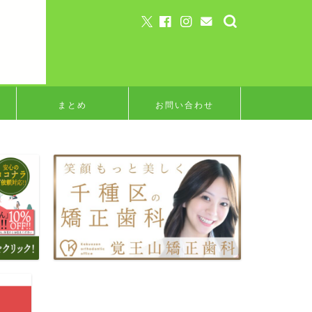
まとめ
お問い合わせ