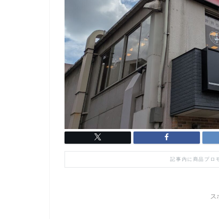
記事内に商品プロ
ス