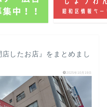
で閉店したお店』をまとめまし
2025年10月19日