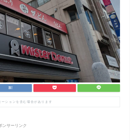
モーションを含む場合があります
ポンサーリンク