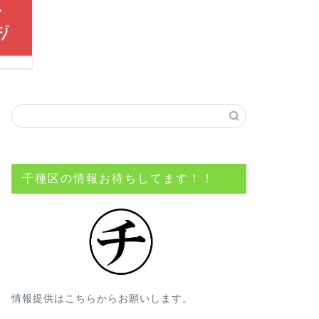
千種区の情報お待ちしてます！！
情報提供はこちらからお願いします。