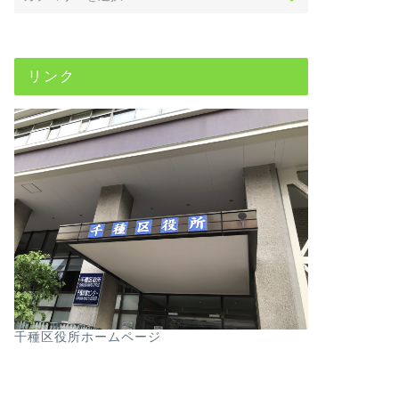
リンク
千種区役所ホームページ