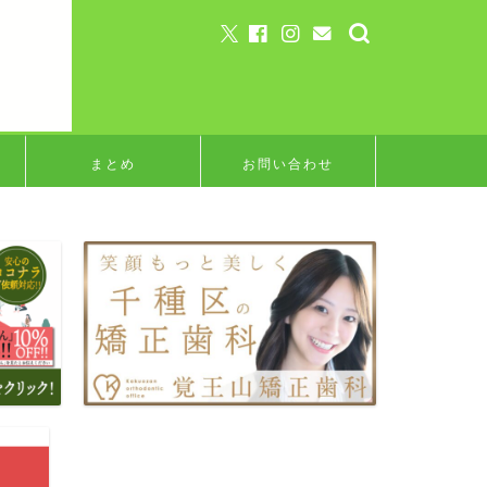
まとめ
お問い合わせ