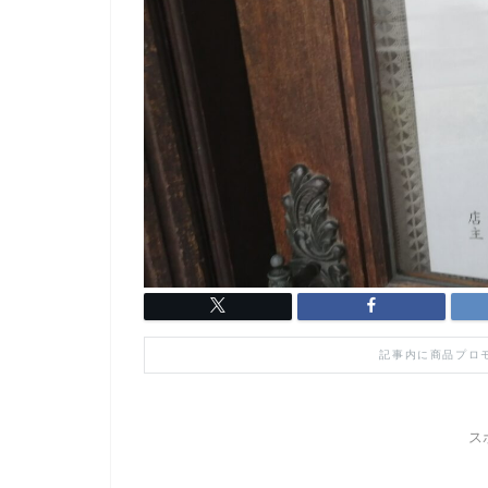
記事内に商品プロ
ス