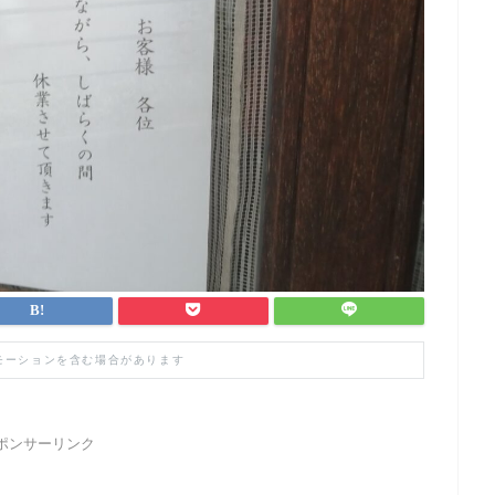
モーションを含む場合があります
ポンサーリンク