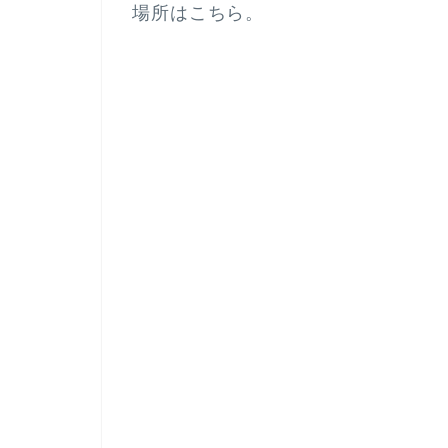
場所はこちら。