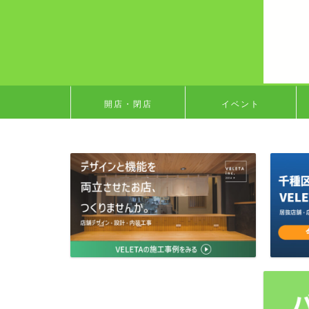
開店・閉店
イベント