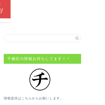
千種区の情報お待ちしてます！！
情報提供はこちらからお願いします。