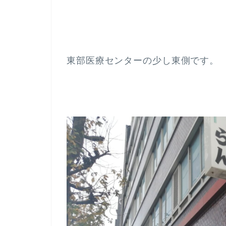
東部医療センターの少し東側です。