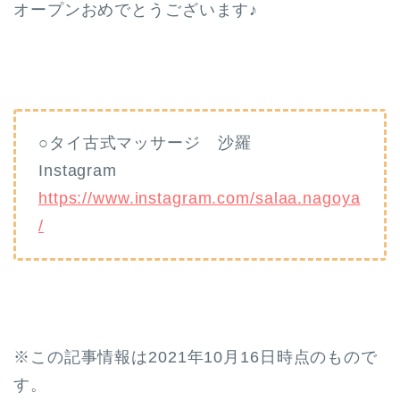
オープンおめでとうございます♪
○タイ古式マッサージ 沙羅
Instagram
https://www.instagram.com/salaa.nagoya
/
※この記事情報は2021年10月16日時点のもので
す。