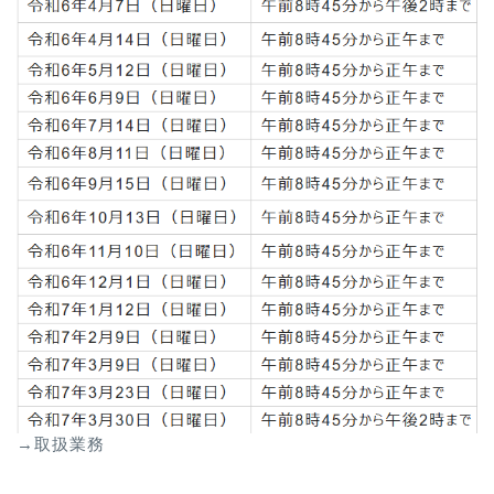
→取扱業務