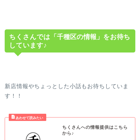
ちくさんでは「千種区の情報」をお待ち
しています♪
新店情報やちょっとした小話もお待ちしていま
す！！
ちくさんへの情報提供はこちら
から♪