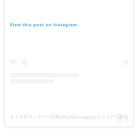
View this post on Instagram
タイ古式マッサージ沙羅(@salaa.nagoya)がシェアした投稿