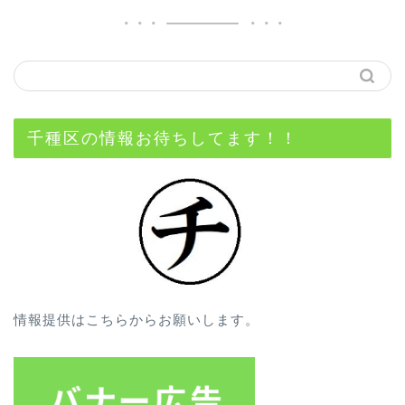
千種区の情報お待ちしてます！！
情報提供はこちらからお願いします。