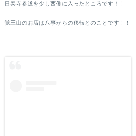
日泰寺参道を少し西側に入ったところです！！
覚王山のお店は八事からの移転とのことです！！