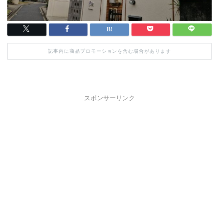
記事内に商品プロモーションを含む場合があります
スポンサーリンク