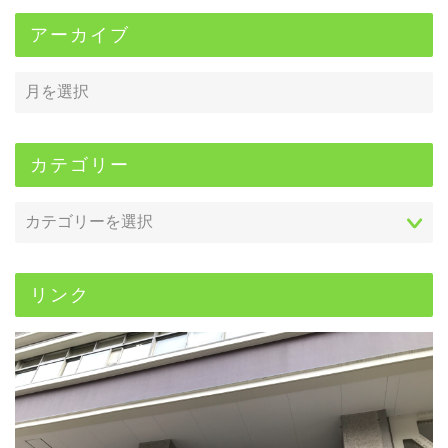
アーカイブ
カテゴリー
リンク