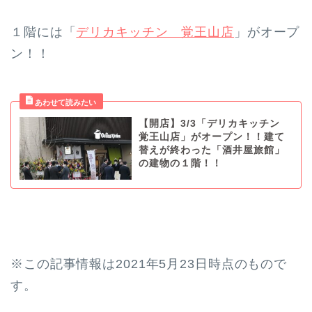
１階には「
デリカキッチン 覚王山店
」がオープ
ン！！
【開店】3/3「デリカキッチン
覚王山店」がオープン！！建て
替えが終わった「酒井屋旅館」
の建物の１階！！
※この記事情報は2021年5月23日時点のもので
す。