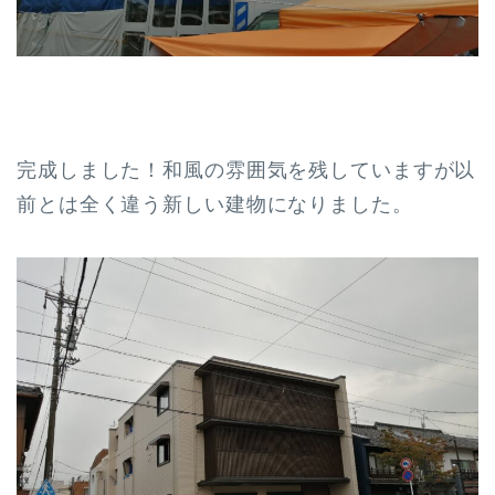
完成しました！和風の雰囲気を残していますが以
前とは全く違う新しい建物になりました。