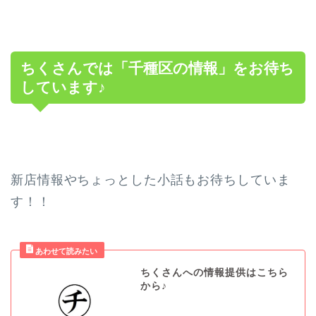
ちくさんでは「千種区の情報」をお待ち
しています♪
新店情報やちょっとした小話もお待ちしていま
す！！
ちくさんへの情報提供はこちら
から♪