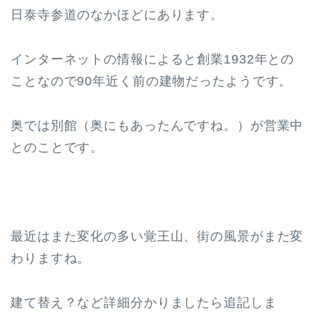
日泰寺参道のなかほどにあります。
インターネットの情報によると創業1932年との
ことなので90年近く前の建物だったようです。
奥では別館（奥にもあったんですね。）が営業中
とのことです。
最近はまた変化の多い覚王山、街の風景がまた変
わりますね。
建て替え？など詳細分かりましたら追記しま