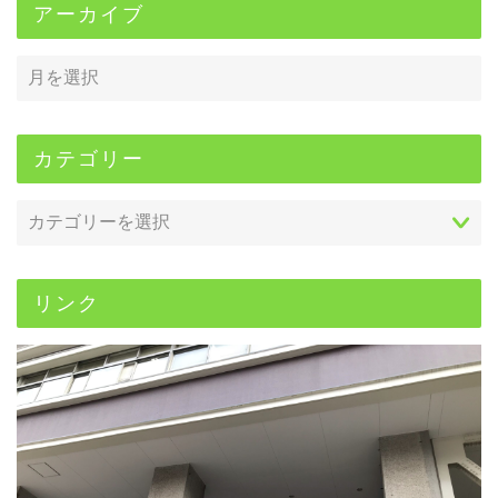
アーカイブ
カテゴリー
リンク