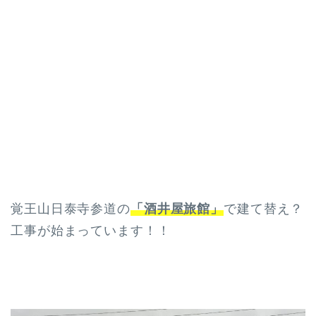
覚王山日泰寺参道の
「酒井屋旅館」
で建て替え？
工事が始まっています！！