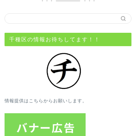
千種区の情報お待ちしてます！！
情報提供はこちらからお願いします。