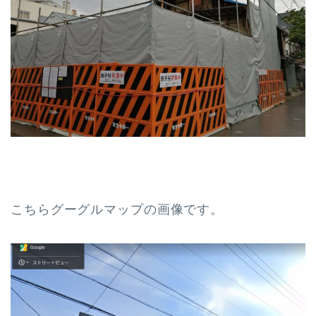
こちらグーグルマップの画像です。