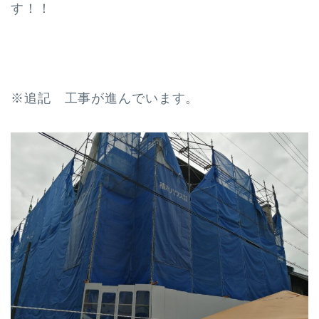
す！！
※追記 工事が進んでいます。