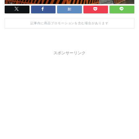
記事内に商品プロモーションを含む場合があります
スポンサーリンク