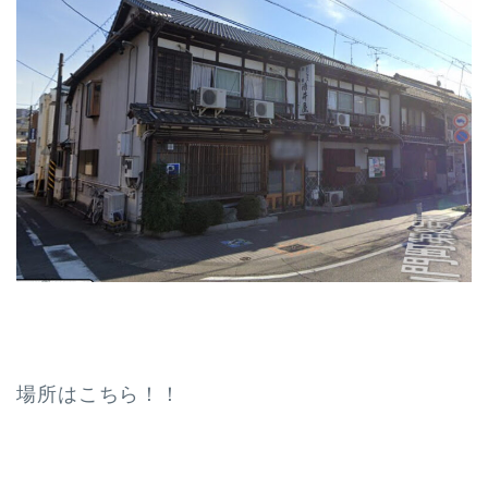
場所はこちら！！