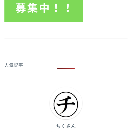
人気記事
ちくさん