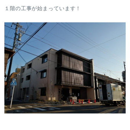
１階の工事が始まっています！