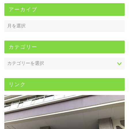
アーカイブ
カテゴリー
リンク