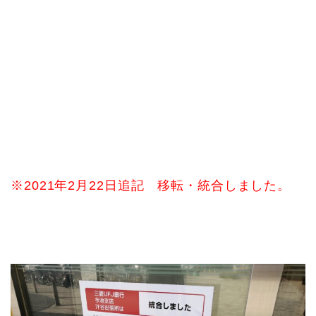
※2021年2月22日追記 移転・統合しました。