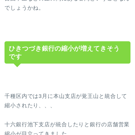
でしょうかね。
ひきつづき銀行の縮小が増えてきそう
です
千種区内では3月に本山支店が覚王山と統合して
縮小されたり、、、
十六銀行池下支店が統合したりと銀行の店舗営業
縮小が目立ってきました。