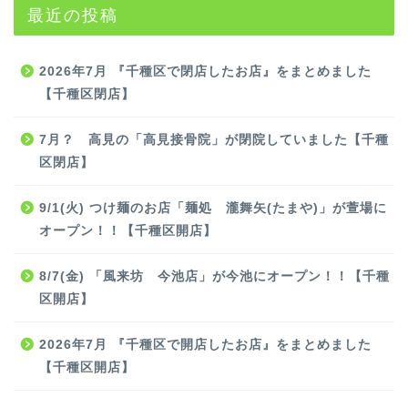
最近の投稿
2026年7月 『千種区で閉店したお店』をまとめました
【千種区閉店】
7月？ 高見の「高見接骨院」が閉院していました【千種
区閉店】
9/1(火) つけ麺のお店「麺処 瀧舞矢(たまや)」が萱場に
オープン！！【千種区開店】
8/7(金) 「風来坊 今池店」が今池にオープン！！【千種
区開店】
2026年7月 『千種区で開店したお店』をまとめました
【千種区開店】