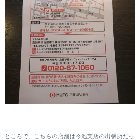
ところで、こちらの店舗は今池支店の出張所だっ