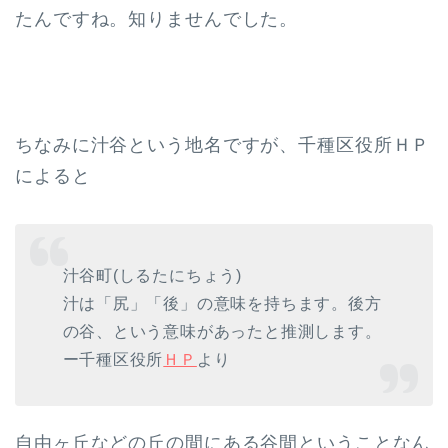
たんですね。知りませんでした。
ちなみに汁谷という地名ですが、千種区役所ＨＰ
によると
汁谷町(しるたにちょう)
汁は「尻」「後」の意味を持ちます。後方
の谷、という意味があったと推測します。
ー千種区役所
ＨＰ
より
自由ヶ丘などの丘の間にある谷間ということなん