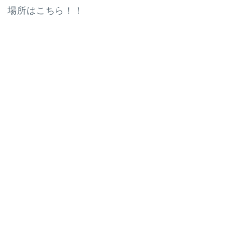
場所はこちら！！