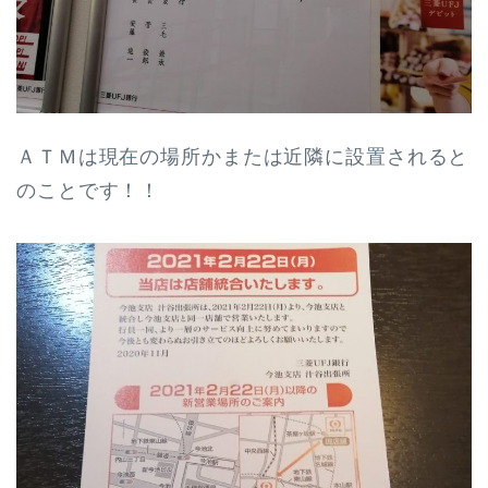
ＡＴＭは現在の場所かまたは近隣に設置されると
のことです！！