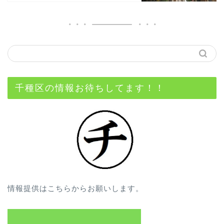
千種区の情報お待ちしてます！！
情報提供はこちらからお願いします。