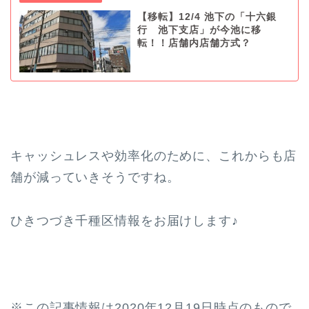
【移転】12/4 池下の「十六銀
行 池下支店」が今池に移
転！！店舗内店舗方式？
キャッシュレスや効率化のために、これからも店
舗が減っていきそうですね。
ひきつづき千種区情報をお届けします♪
※この記事情報は2020年12月19日時点のもので