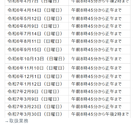
→取扱業務