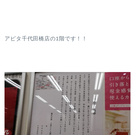
アピタ千代田橋店の1階です！！