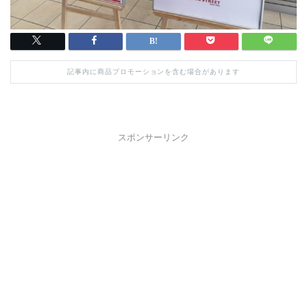
記事内に商品プロモーションを含む場合があります
スポンサーリンク