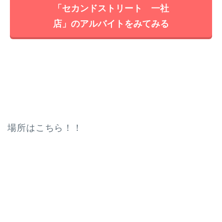
「セカンドストリート 一社
店」のアルバイトをみてみる
場所はこちら！！