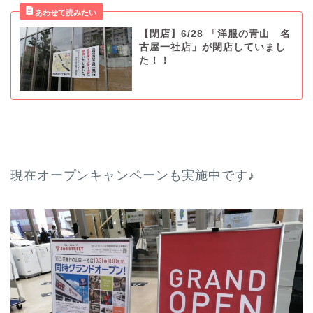
【閉店】6/28 「洋服の青山 名
古屋一社店」が閉店していまし
た！！
現在オープンキャンペーンも実施中です♪