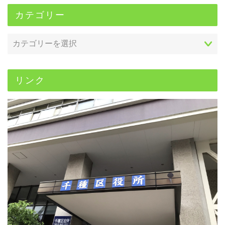
カテゴリー
リンク