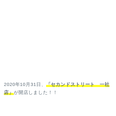
2020年10月31日、
「セカンドストリート 一社
店」
が開店しました！！