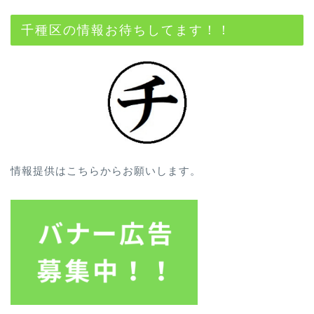
千種区の情報お待ちしてます！！
情報提供はこちらからお願いします。