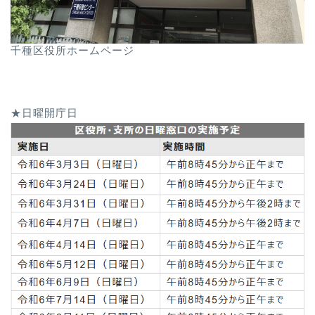
千種区役所ホームページ
★日曜開庁日