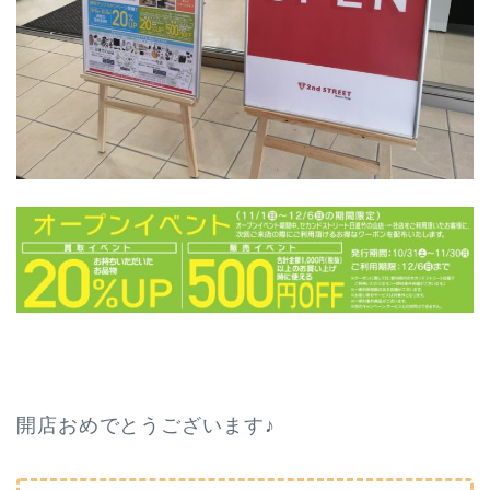
開店おめでとうございます♪