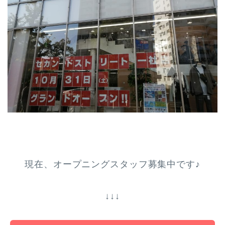
現在、オープニングスタッフ募集中です♪
↓↓↓