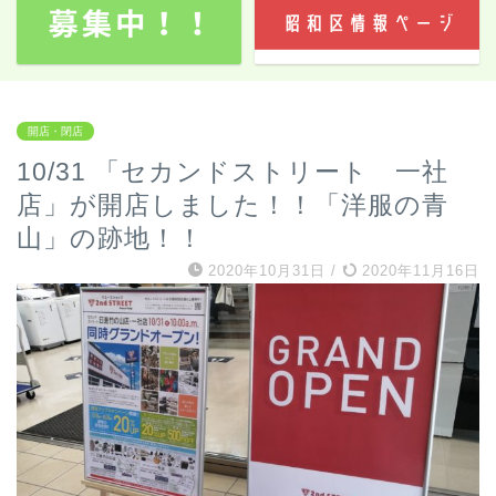
開店・閉店
10/31 「セカンドストリート 一社
店」が開店しました！！「洋服の青
山」の跡地！！
2020年10月31日
/
2020年11月16日