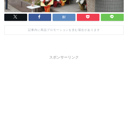
記事内に商品プロモーションを含む場合があります
スポンサーリンク