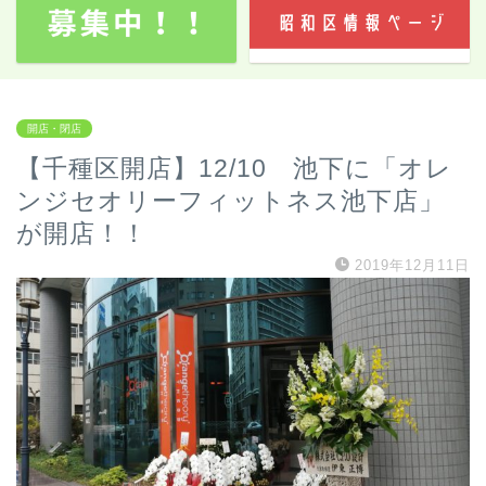
開店・閉店
【千種区開店】12/10 池下に「オレ
ンジセオリーフィットネス池下店」
が開店！！
2019年12月11日