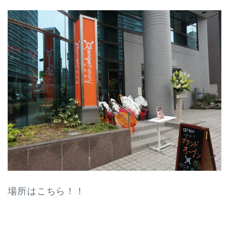
場所はこちら！！