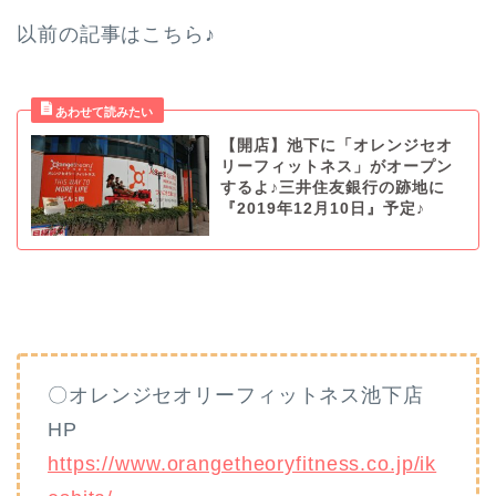
以前の記事はこちら♪
【開店】池下に「オレンジセオ
リーフィットネス」がオープン
するよ♪三井住友銀行の跡地に
『2019年12月10日』予定♪
〇オレンジセオリーフィットネス池下店
HP
https://www.orangetheoryfitness.co.jp/ik