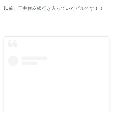
以前、三井住友銀行が入っていたビルです！！