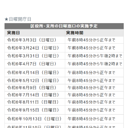
★日曜開庁日