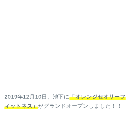
2019年12月10日、池下に
「オレンジセオリーフ
ィットネス」
がグランドオープンしました！！