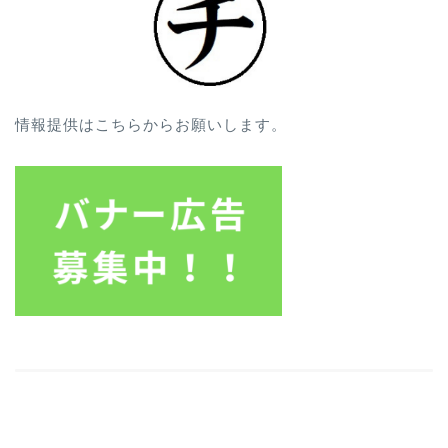
情報提供はこちらからお願いします。