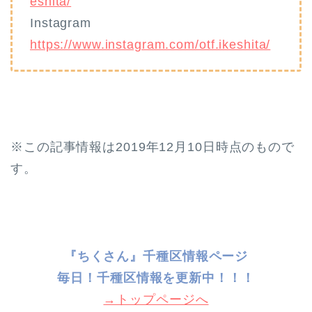
eshita/
Instagram
https://www.instagram.com/otf.ikeshita/
※この記事情報は2019年12月10日時点のもので
す。
『ちくさん』千種区情報ページ
毎日！千種
区情報を更新中！！！
→トップページへ