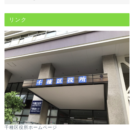
リンク
千種区役所ホームページ