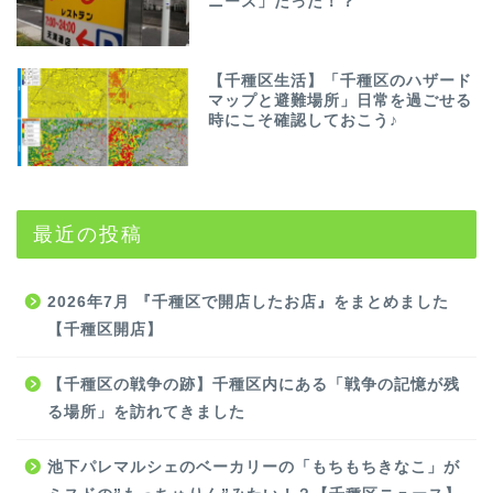
ニース」だった！？
【千種区生活】「千種区のハザード
マップと避難場所」日常を過ごせる
時にこそ確認しておこう♪
最近の投稿
2026年7月 『千種区で開店したお店』をまとめました
【千種区開店】
【千種区の戦争の跡】千種区内にある「戦争の記憶が残
る場所」を訪れてきました
池下パレマルシェのベーカリーの「もちもちきなこ」が