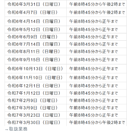
→取扱業務