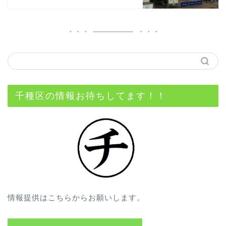
千種区の情報お待ちしてます！！
情報提供はこちらからお願いします。