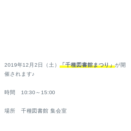
2019年12月2日（土）
「千種図書館まつり」
が開
催されます♪
時間 10:30～15:00
場所 千種図書館 集会室