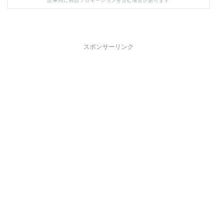
記事内に商品プロモーションを含む場合があります
スポンサーリンク