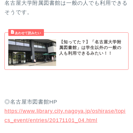
名古屋大学附属図書館は一般の人でも利用できる
そうです。
【知ってた？】「名古屋大学附
属図書館」は学生以外の一般の
人も利用できるみたい！！
◎名古屋市図書館HP
https://www.library.city.nagoya.jp/oshirase/topi
cs_event/entries/20171101_04.html