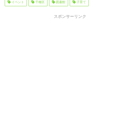
イベント
千種区
図書館
子育て
スポンサーリンク