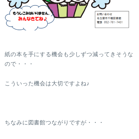
紙の本を手にする機会も少しずつ減ってきそうな
ので・・・
こういった機会は大切ですよね♪
ちなみに図書館つながりですが・・・