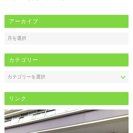
アーカイブ
カテゴリー
リンク