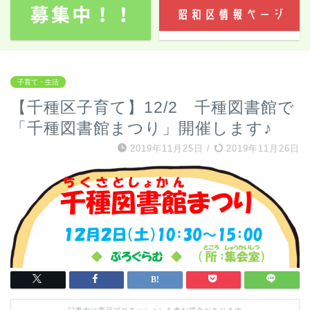
子育て・生活
【千種区子育て】12/2 千種図書館で
「千種図書館まつり」開催します♪
2019年11月25日
/
2019年11月26日