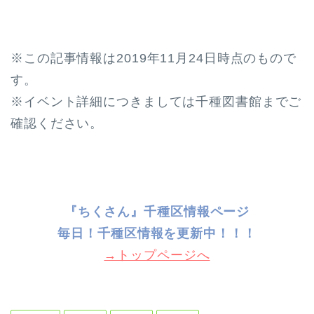
※この記事情報は2019年11月24日時点のもので
す。
※イベント詳細につきましては千種図書館までご
確認ください。
『ちくさん』千種区情報ページ
毎日！千種
区情報を更新中！！！
→トップページへ