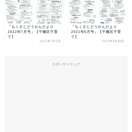
「ちくさじどうかんだより
「ちくさじどうかんだより
2022年7月号」【千種区子育
2021年6月号」【千種区子育
て】
て】
2022年7月2日
2021年5月30日
スポンサーリンク