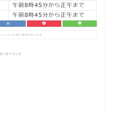
モーションを含む場合があります
ポンサーリンク