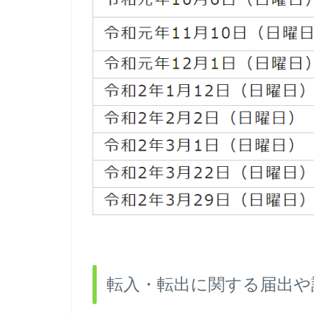
転入・転出に関する届出や