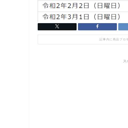
記事内に商品プロ
ス