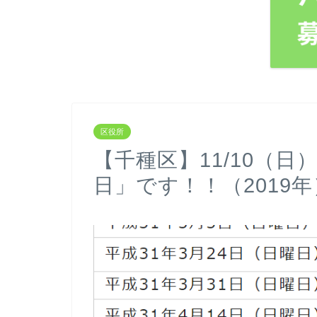
区役所
【千種区】11/10（
日」です！！（2019年