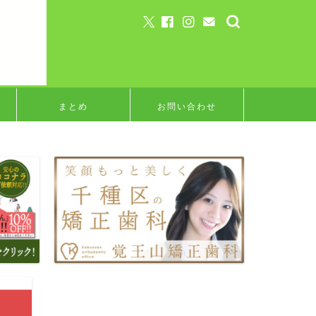
まとめ
お問い合わせ