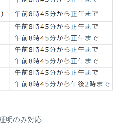
証明のみ対応