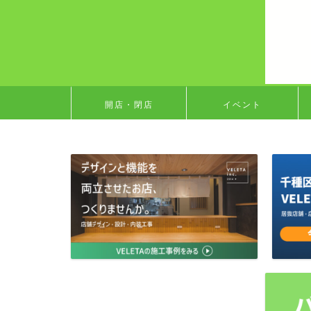
開店・閉店
イベント