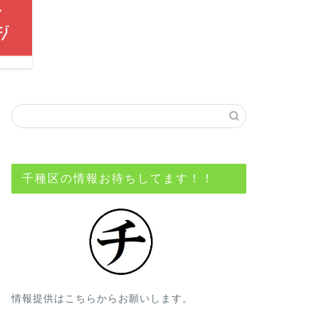
千種区の情報お待ちしてます！！
情報提供はこちらからお願いします。