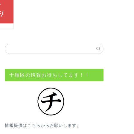
千種区の情報お待ちしてます！！
情報提供はこちらからお願いします。