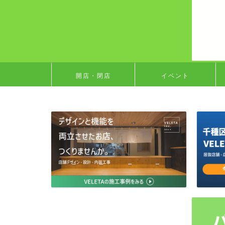
開店・閉店
イベント