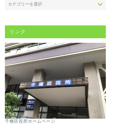
リンク
千種区役所ホームページ