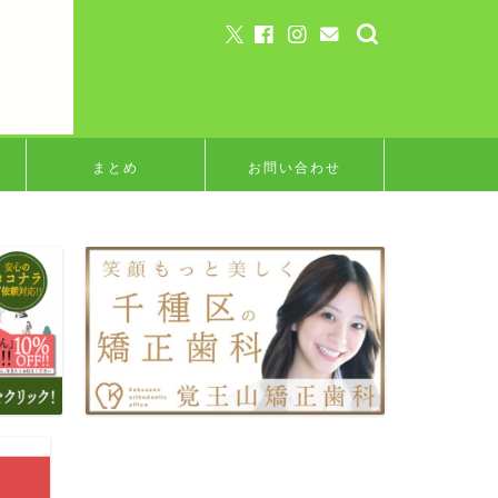
まとめ
お問い合わせ