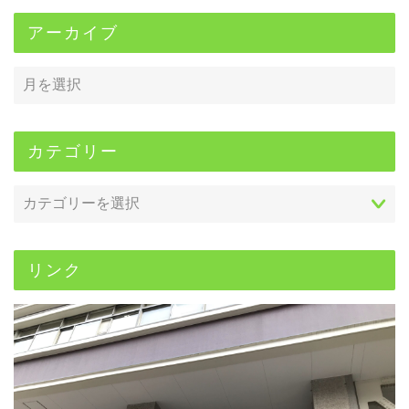
アーカイブ
カテゴリー
リンク