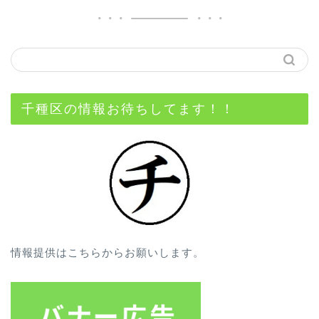
千種区の情報お待ちしてます！！
情報提供はこちらからお願いします。