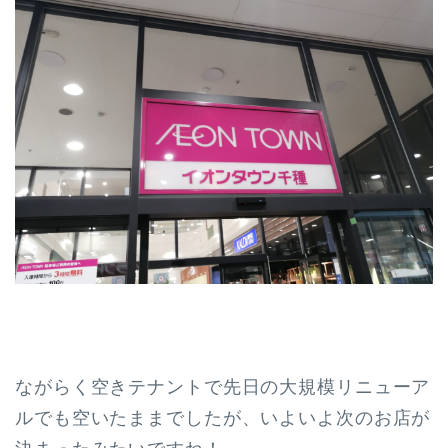
ながらく空きテナントで先日の大規模リニューア
ルでも空いたままでしたが、いよいよ次のお店が