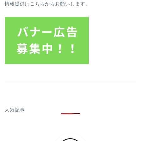
情報提供はこちらからお願いします。
人気記事