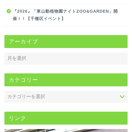
『2026』「東山動植物園ナイトZOO&GARDEN」開
催！！【千種区イベント】
アーカイブ
カテゴリー
リンク