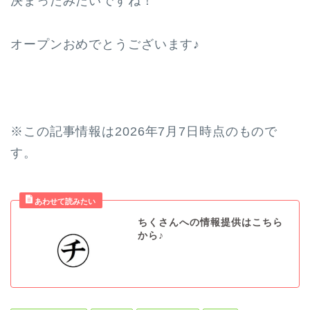
決まったみたいですね！
オープンおめでとうございます♪
※この記事情報は2026年7月7日時点のもので
す。
ちくさんへの情報提供はこちら
から♪