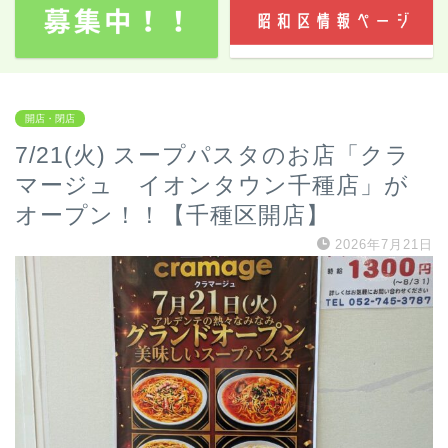
開店・閉店
7/21(火) スープパスタのお店「クラ
マージュ イオンタウン千種店」が
オープン！！【千種区開店】
2026年7月21日