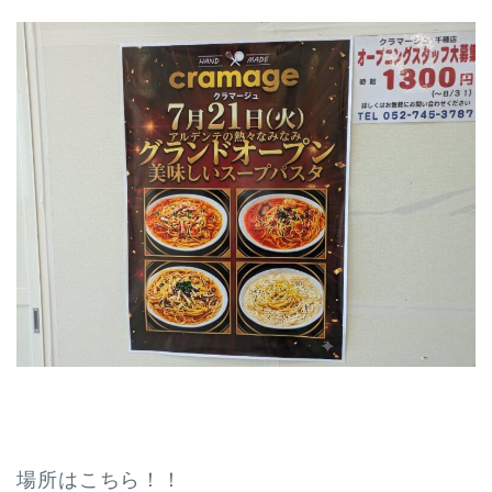
場所はこちら！！