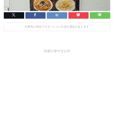
記事内に商品プロモーションを含む場合があります
スポンサーリンク