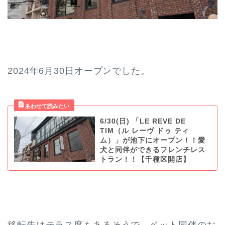
2024年6月30日オープンでした。
6/30(日) 「LE REVE DE
TIM（ル レーヴ ドゥ ティ
ム）」が池下にオープン！！愛
犬と同伴ができるフレンチレス
トラン！！【千種区開店】
移転先はテラス席もあるそうで、ペット同伴のお