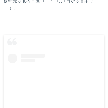
移転先は北名古屋市！！11月1日から営業で
す！！