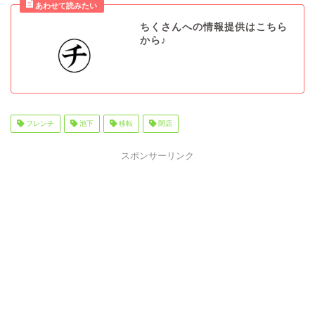
ちくさんへの情報提供はこちら
から♪
フレンチ
池下
移転
閉店
スポンサーリンク