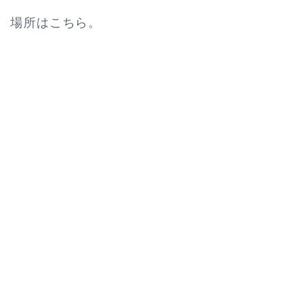
場所はこちら。