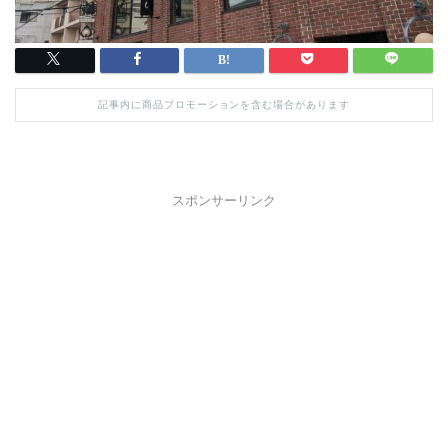
記事内に商品プロモーションを含む場合があります
スポンサーリンク