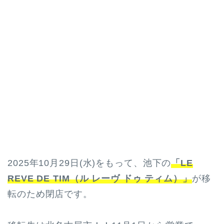
2025年10月29日(水)をもって、池下の
「LE
REVE DE TIM（ル レーヴ ドゥ ティム）」
が移
転のため閉店です。