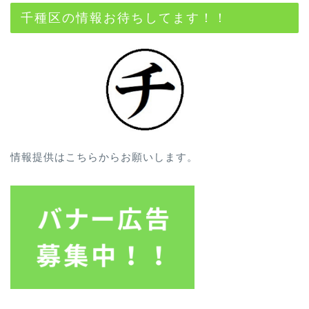
千種区の情報お待ちしてます！！
情報提供はこちらからお願いします。