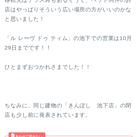
店はやっぱりそういう広い場所の方がいいのかな
と思いました！
「ル レーヴ ドゥ ティム」の池下での営業は10月
29日までです！！
ひとまずおつかれさまでした！！
ちなみに、同じ建物の「きんぼし 池下店」の閉
店も少し前に発表されています。