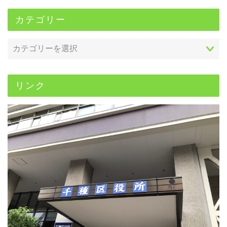
カテゴリー
リンク