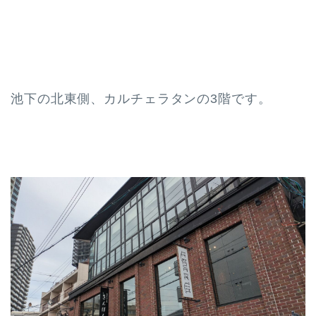
池下の北東側、カルチェラタンの3階です。