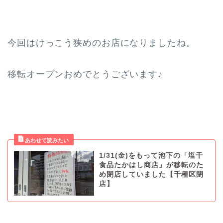
今回はけっこう狭めのお店になりましたね。
移転オープンおめでとうございます♪
1/31(金)をもって池下の「塩干
食品たかはし商店」が移転のた
め閉店していました【千種区閉
店】