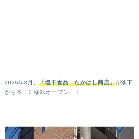
2025年3月、
「塩干食品 たかはし商店」
が池下
から本山に移転オープン！！