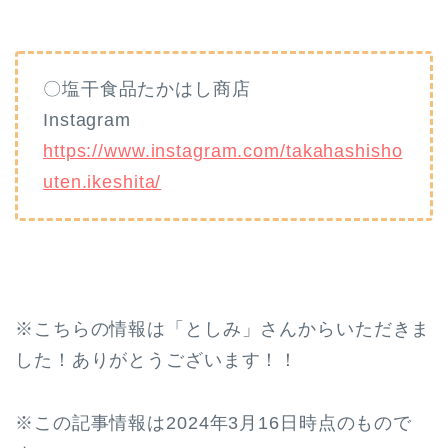
〇塩干食品たかはし商店
Instagram
https://www.instagram.com/takahashisho
uten.ikeshita/
※こちらの情報は「としみ」さんからいただきま
した！ありがとうございます！！
※この記事情報は2024年3月16日時点のもので