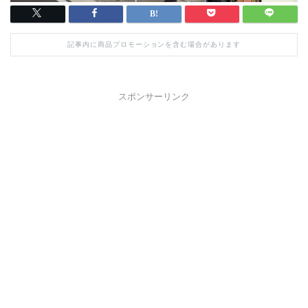
記事内に商品プロモーションを含む場合があります
スポンサーリンク