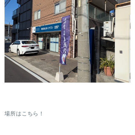
場所はこちら！