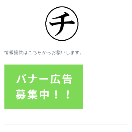
情報提供はこちらからお願いします。