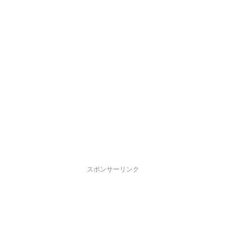
スポンサーリンク