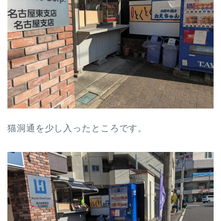
猫洞通を少し入ったところです。