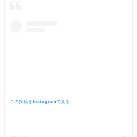
この投稿をInstagramで見る