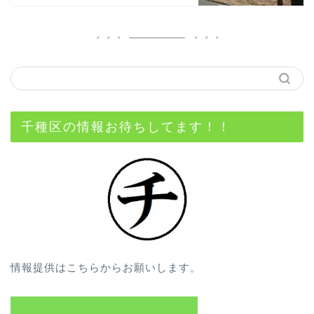
千種区の情報お待ちしてます！！
情報提供はこちらからお願いします。