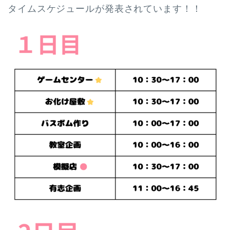
タイムスケジュールが発表されています！！