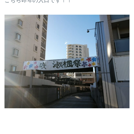
こちら昨年の入口です！！