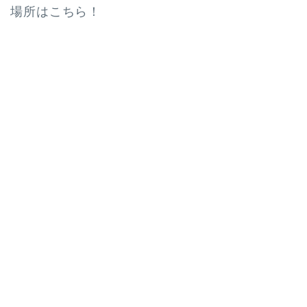
場所はこちら！