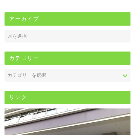
アーカイブ
カテゴリー
リンク