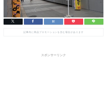
記事内に商品プロモーションを含む場合があります
スポンサーリンク