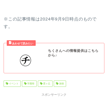
※この記事情報は2024年9月9日時点のもので
す。
ちくさんへの情報提供はこちら
から♪
イベント
学園祭
星ヶ丘
淑徳
スポンサーリンク