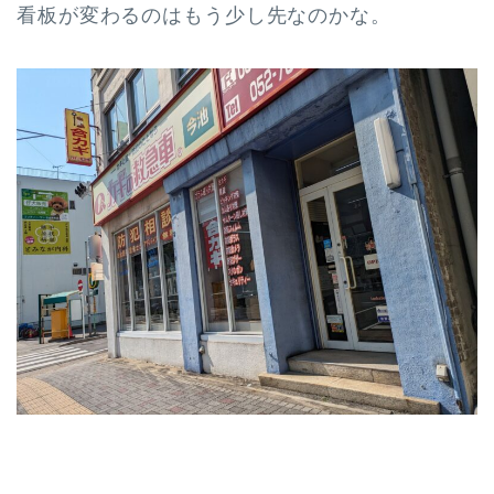
看板が変わるのはもう少し先なのかな。