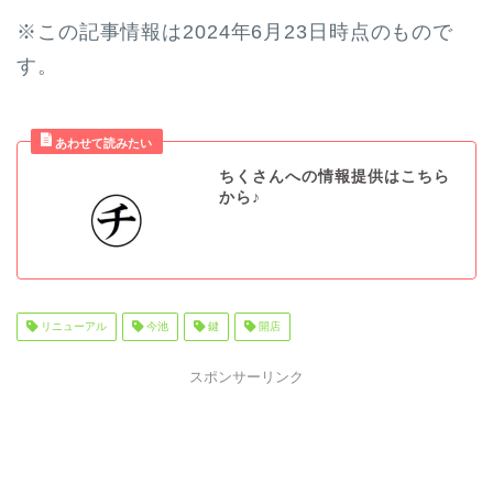
※この記事情報は2024年6月23日時点のもので
す。
ちくさんへの情報提供はこちら
から♪
リニューアル
今池
鍵
開店
スポンサーリンク