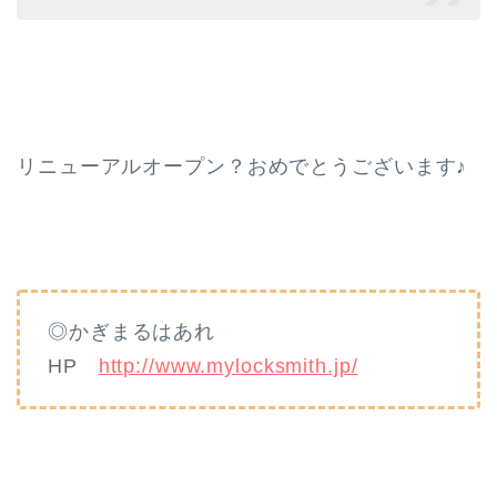
リニューアルオープン？おめでとうございます♪
◎かぎまるはあれ
HP
http://www.mylocksmith.jp/