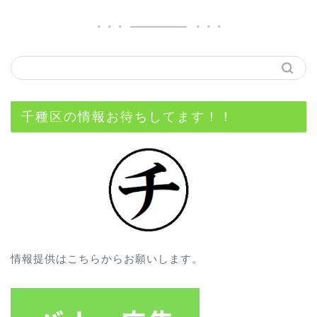
千種区の情報お待ちしてます！！
情報提供はこちらからお願いします。