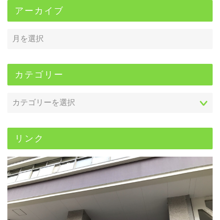
アーカイブ
カテゴリー
リンク