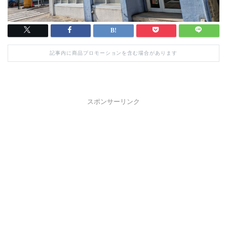
記事内に商品プロモーションを含む場合があります
スポンサーリンク