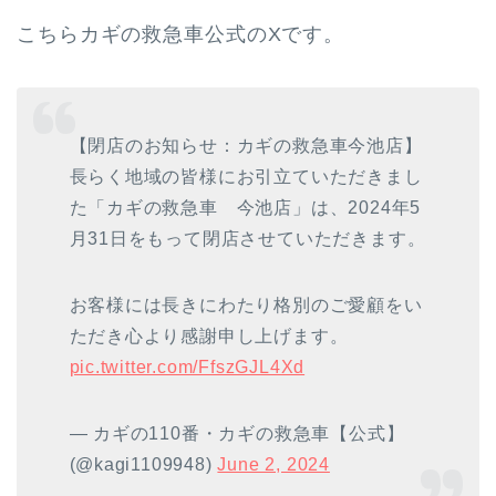
こちらカギの救急車公式のXです。
【閉店のお知らせ：カギの救急車今池店】
長らく地域の皆様にお引立ていただきまし
た「カギの救急車 今池店」は、2024年5
月31日をもって閉店させていただきます。
お客様には長きにわたり格別のご愛顧をい
ただき心より感謝申し上げます。
pic.twitter.com/FfszGJL4Xd
— カギの110番・カギの救急車【公式】
(@kagi1109948)
June 2, 2024