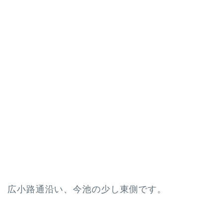
広小路通沿い、今池の少し東側です。