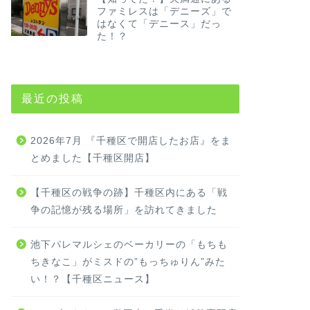
ファミレスは「デニーズ」で
はなくて「デニース」だっ
た！？
最近の投稿
2026年7月 『千種区で開店したお店』をま
とめました【千種区開店】
【千種区の戦争の跡】千種区内にある「戦
争の記憶が残る場所」を訪れてきました
池下パレマルシェのベーカリーの「もちも
ちきなこ」がミスドの”もっちゅりん”みた
い！？【千種区ニュース】