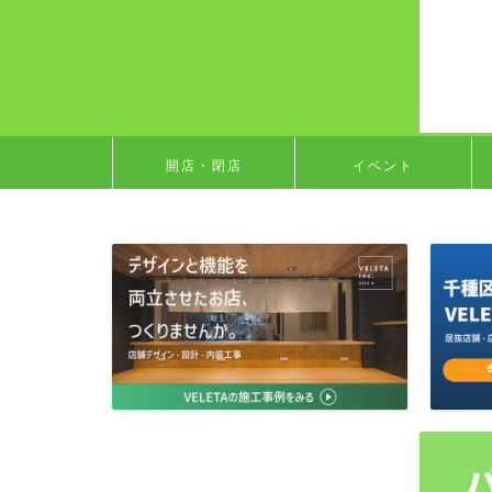
開店・閉店
イベント