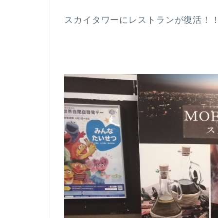
スカイタワーにレストランが復活！