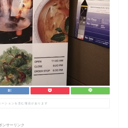
モーションを含む場合があります
ポンサーリンク