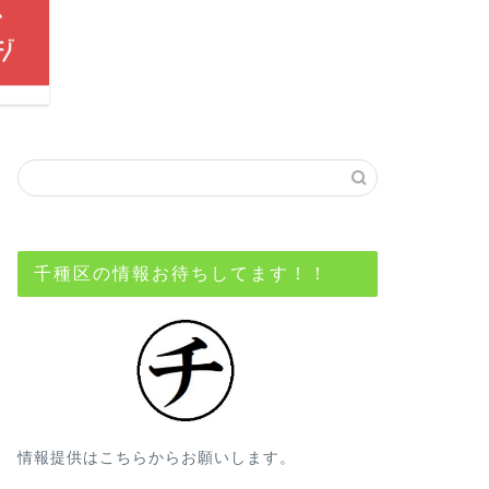
千種区の情報お待ちしてます！！
情報提供はこちらからお願いします。