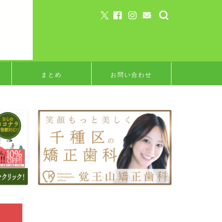
まとめ
お問い合わせ