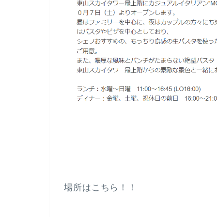
場所はこちら！！