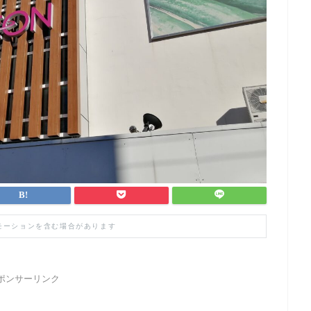
モーションを含む場合があります
ポンサーリンク