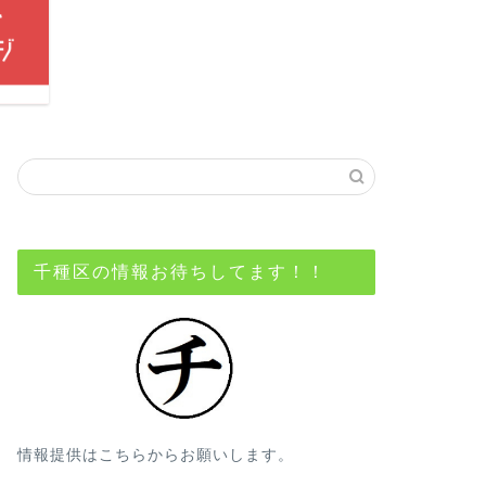
千種区の情報お待ちしてます！！
情報提供はこちらからお願いします。