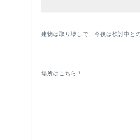
建物は取り壊しで、今後は検討中と
場所はこちら！