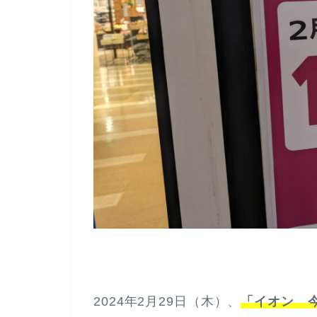
2024年2月29日（木）、
「イオン 