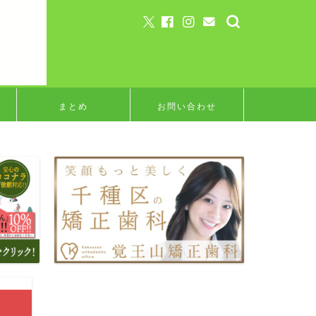
まとめ
お問い合わせ