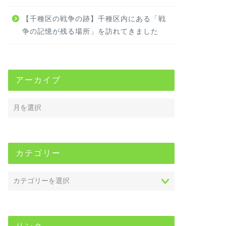
【千種区の戦争の跡】千種区内にある「戦
争の記憶が残る場所」を訪れてきました
アーカイブ
カテゴリー
リンク