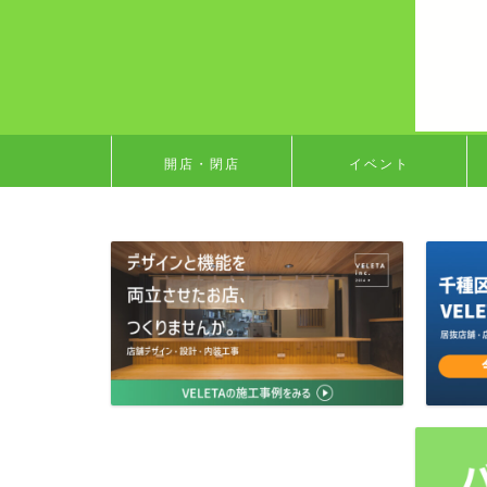
開店・閉店
イベント