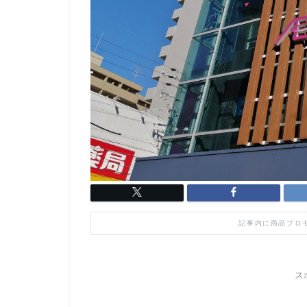
記事内に商品プロ
ス