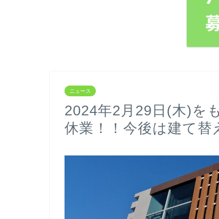
ニュース
2024年2月29日(木
休業！！今後は建て替